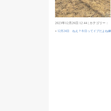
2023年12月26日 12:44 | カテゴリー：
«
12月24日 ねえ？今日ってイブだよね