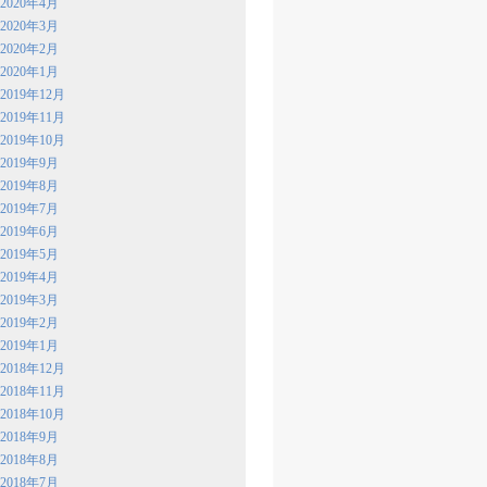
2020年4月
2020年3月
2020年2月
2020年1月
2019年12月
2019年11月
2019年10月
2019年9月
2019年8月
2019年7月
2019年6月
2019年5月
2019年4月
2019年3月
2019年2月
2019年1月
2018年12月
2018年11月
2018年10月
2018年9月
2018年8月
2018年7月