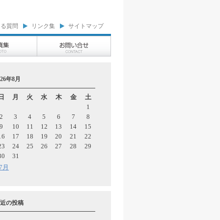
ある質問
リンク集
サイトマップ
026年8月
日
月
火
水
木
金
土
1
2
3
4
5
6
7
8
9
10
11
12
13
14
15
16
17
18
19
20
21
22
23
24
25
26
27
28
29
30
31
 7月
近の投稿