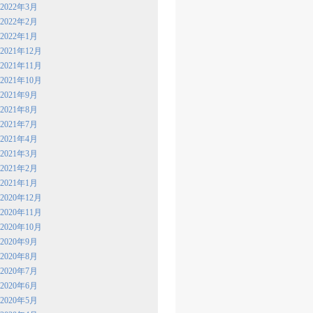
2022年3月
2022年2月
2022年1月
2021年12月
2021年11月
2021年10月
2021年9月
2021年8月
2021年7月
2021年4月
2021年3月
2021年2月
2021年1月
2020年12月
2020年11月
2020年10月
2020年9月
2020年8月
2020年7月
2020年6月
2020年5月