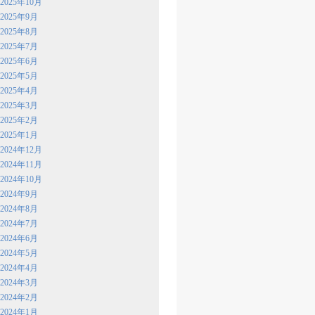
2025年10月
2025年9月
2025年8月
2025年7月
2025年6月
2025年5月
2025年4月
2025年3月
2025年2月
2025年1月
2024年12月
2024年11月
2024年10月
2024年9月
2024年8月
2024年7月
2024年6月
2024年5月
2024年4月
2024年3月
2024年2月
2024年1月