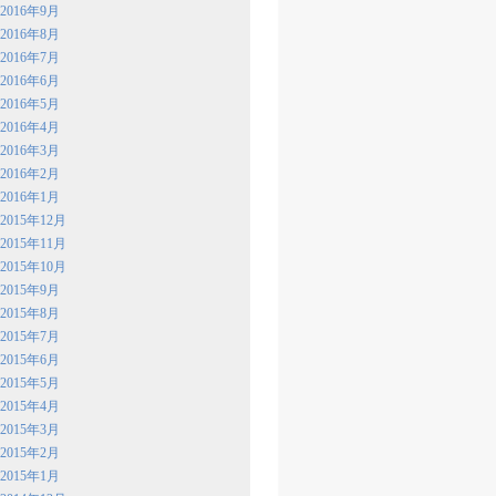
2016年9月
2016年8月
2016年7月
2016年6月
2016年5月
2016年4月
2016年3月
2016年2月
2016年1月
2015年12月
2015年11月
2015年10月
2015年9月
2015年8月
2015年7月
2015年6月
2015年5月
2015年4月
2015年3月
2015年2月
2015年1月