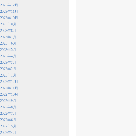
2023年12月
2023年11月
2023年10月
2023年9月
2023年8月
2023年7月
2023年6月
2023年5月
2023年4月
2023年3月
2023年2月
2023年1月
2022年12月
2022年11月
2022年10月
2022年9月
2022年8月
2022年7月
2022年6月
2022年5月
2022年4月