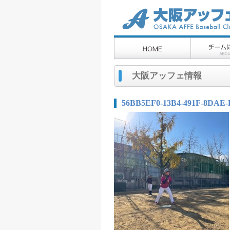
大阪アッフェ情報
56BB5EF0-13B4-491F-8DAE-