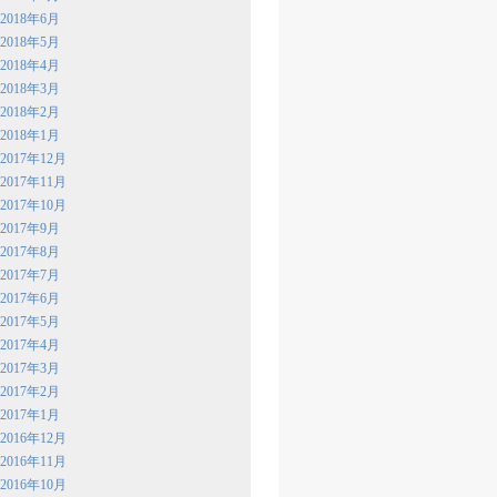
2018年6月
2018年5月
2018年4月
2018年3月
2018年2月
2018年1月
2017年12月
2017年11月
2017年10月
2017年9月
2017年8月
2017年7月
2017年6月
2017年5月
2017年4月
2017年3月
2017年2月
2017年1月
2016年12月
2016年11月
2016年10月