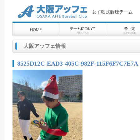
大阪アッフェ情報
8525D12C-EAD3-405C-982F-115F6F7C7E7A