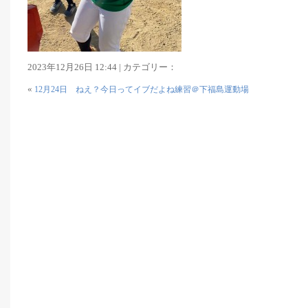
2023年12月26日 12:44 | カテゴリー：
«
12月24日 ねえ？今日ってイブだよね練習＠下福島運動場