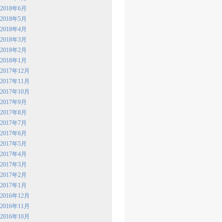
2018年6月
2018年5月
2018年4月
2018年3月
2018年2月
2018年1月
2017年12月
2017年11月
2017年10月
2017年9月
2017年8月
2017年7月
2017年6月
2017年5月
2017年4月
2017年3月
2017年2月
2017年1月
2016年12月
2016年11月
2016年10月