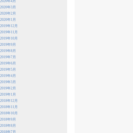
2020年4月
2020年3月
2020年2月
2020年1月
2019年12月
2019年11月
2019年10月
2019年9月
2019年8月
2019年7月
2019年6月
2019年5月
2019年4月
2019年3月
2019年2月
2019年1月
2018年12月
2018年11月
2018年10月
2018年9月
2018年8月
2018年7月