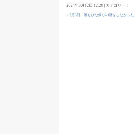
2024年3月12日 12:20 | カテゴリー：
«
3月3日 誰もひな祭りの話をしなかっ