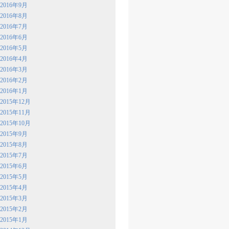
2016年9月
2016年8月
2016年7月
2016年6月
2016年5月
2016年4月
2016年3月
2016年2月
2016年1月
2015年12月
2015年11月
2015年10月
2015年9月
2015年8月
2015年7月
2015年6月
2015年5月
2015年4月
2015年3月
2015年2月
2015年1月