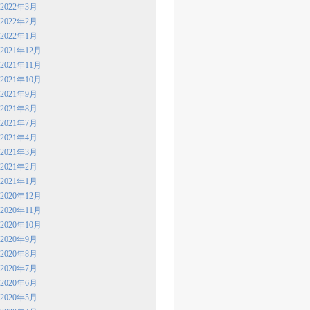
2022年3月
2022年2月
2022年1月
2021年12月
2021年11月
2021年10月
2021年9月
2021年8月
2021年7月
2021年4月
2021年3月
2021年2月
2021年1月
2020年12月
2020年11月
2020年10月
2020年9月
2020年8月
2020年7月
2020年6月
2020年5月