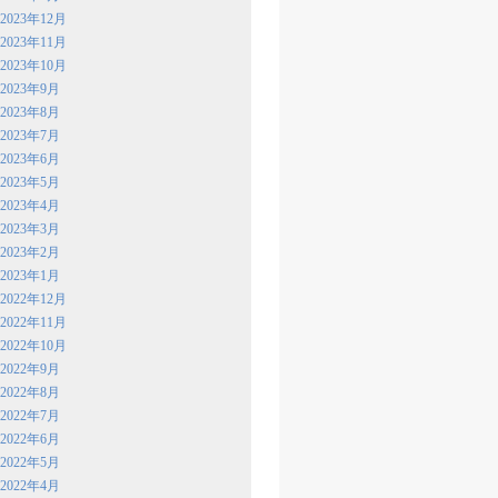
2023年12月
2023年11月
2023年10月
2023年9月
2023年8月
2023年7月
2023年6月
2023年5月
2023年4月
2023年3月
2023年2月
2023年1月
2022年12月
2022年11月
2022年10月
2022年9月
2022年8月
2022年7月
2022年6月
2022年5月
2022年4月