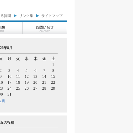
ある質問
リンク集
サイトマップ
026年8月
日
月
火
水
木
金
土
1
2
3
4
5
6
7
8
9
10
11
12
13
14
15
16
17
18
19
20
21
22
23
24
25
26
27
28
29
30
31
 7月
近の投稿