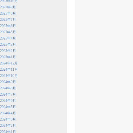
2025年10月
2025年9月
2025年8月
2025年7月
2025年6月
2025年5月
2025年4月
2025年3月
2025年2月
2025年1月
2024年12月
2024年11月
2024年10月
2024年9月
2024年8月
2024年7月
2024年6月
2024年5月
2024年4月
2024年3月
2024年2月
2024年1月