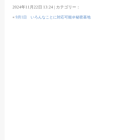
2024年11月22日 13:24 | カテゴリー：
«
9月1日 いろんなことに対応可能＠秘密基地