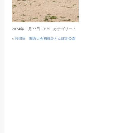
2024年11月22日 13:29 | カテゴリー：
«
9月8日 関西大会初戦＠とんぼ池公園