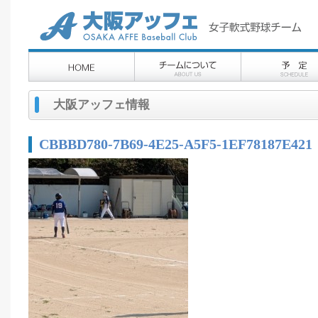
大阪アッフェ情報
CBBBD780-7B69-4E25-A5F5-1EF78187E421