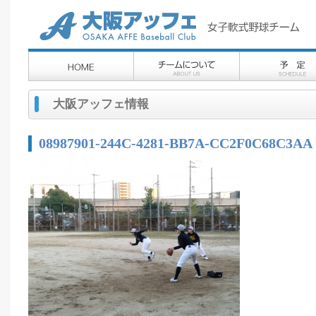
大阪アッフェ情報
08987901-244C-4281-BB7A-CC2F0C68C3AA