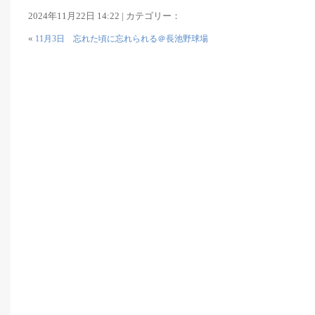
2024年11月22日 14:22 | カテゴリー：
«
11月3日 忘れた頃に忘れられる＠長池野球場