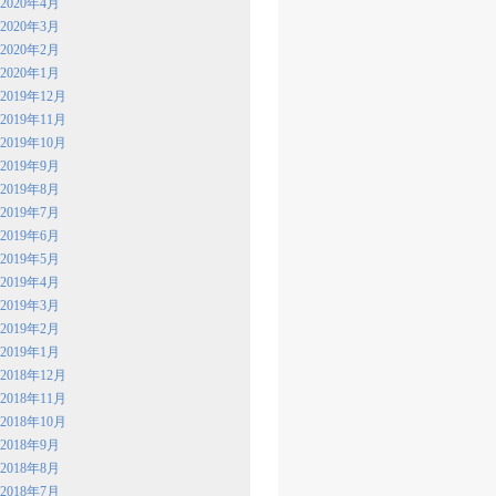
2020年4月
2020年3月
2020年2月
2020年1月
2019年12月
2019年11月
2019年10月
2019年9月
2019年8月
2019年7月
2019年6月
2019年5月
2019年4月
2019年3月
2019年2月
2019年1月
2018年12月
2018年11月
2018年10月
2018年9月
2018年8月
2018年7月