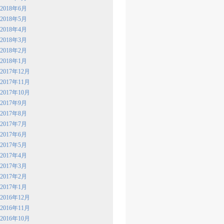
2018年6月
2018年5月
2018年4月
2018年3月
2018年2月
2018年1月
2017年12月
2017年11月
2017年10月
2017年9月
2017年8月
2017年7月
2017年6月
2017年5月
2017年4月
2017年3月
2017年2月
2017年1月
2016年12月
2016年11月
2016年10月