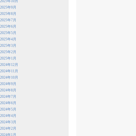
2025年10月
2025年9月
2025年8月
2025年7月
2025年6月
2025年5月
2025年4月
2025年3月
2025年2月
2025年1月
2024年12月
2024年11月
2024年10月
2024年9月
2024年8月
2024年7月
2024年6月
2024年5月
2024年4月
2024年3月
2024年2月
2024年1月