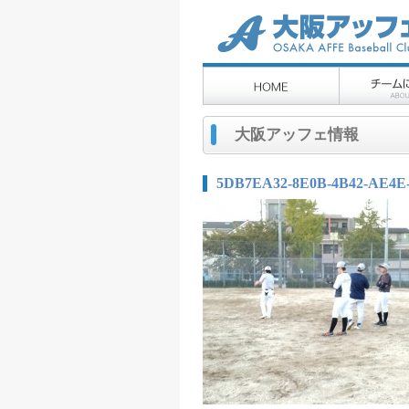
大阪アッフェ情報
5DB7EA32-8E0B-4B42-AE4E