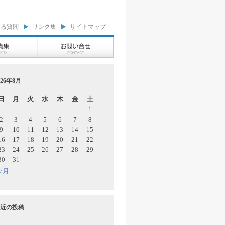
ある質問
リンク集
サイトマップ
026年8月
日
月
火
水
木
金
土
1
2
3
4
5
6
7
8
9
10
11
12
13
14
15
16
17
18
19
20
21
22
23
24
25
26
27
28
29
30
31
 7月
近の投稿