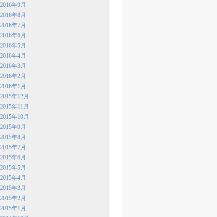
2016年9月
2016年8月
2016年7月
2016年6月
2016年5月
2016年4月
2016年3月
2016年2月
2016年1月
2015年12月
2015年11月
2015年10月
2015年9月
2015年8月
2015年7月
2015年6月
2015年5月
2015年4月
2015年3月
2015年2月
2015年1月