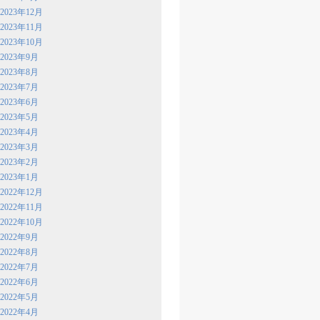
2023年12月
2023年11月
2023年10月
2023年9月
2023年8月
2023年7月
2023年6月
2023年5月
2023年4月
2023年3月
2023年2月
2023年1月
2022年12月
2022年11月
2022年10月
2022年9月
2022年8月
2022年7月
2022年6月
2022年5月
2022年4月