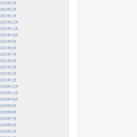
2022年3月
2022年2月
2022年1月
2021年12月
2021年11月
2021年10月
2021年9月
2021年8月
2021年7月
2021年4月
2021年3月
2021年2月
2021年1月
2020年12月
2020年11月
2020年10月
2020年9月
2020年8月
2020年7月
2020年6月
2020年5月