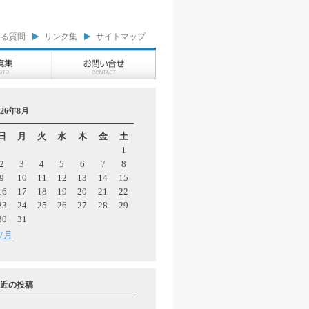
ある質問
リンク集
サイトマップ
026年8月
日
月
火
水
木
金
土
1
2
3
4
5
6
7
8
9
10
11
12
13
14
15
16
17
18
19
20
21
22
23
24
25
26
27
28
29
30
31
 7月
近の投稿