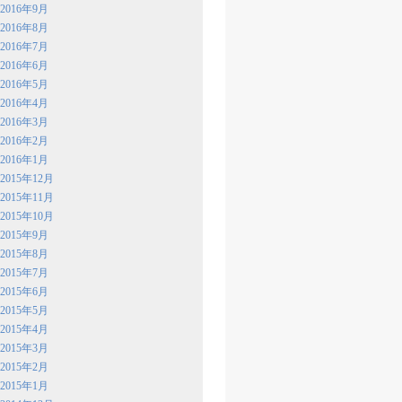
2016年9月
2016年8月
2016年7月
2016年6月
2016年5月
2016年4月
2016年3月
2016年2月
2016年1月
2015年12月
2015年11月
2015年10月
2015年9月
2015年8月
2015年7月
2015年6月
2015年5月
2015年4月
2015年3月
2015年2月
2015年1月