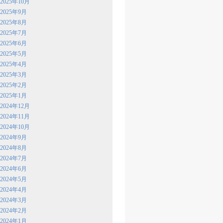
2025年10月
2025年9月
2025年8月
2025年7月
2025年6月
2025年5月
2025年4月
2025年3月
2025年2月
2025年1月
2024年12月
2024年11月
2024年10月
2024年9月
2024年8月
2024年7月
2024年6月
2024年5月
2024年4月
2024年3月
2024年2月
2024年1月