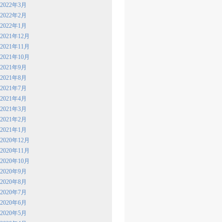
2022年3月
2022年2月
2022年1月
2021年12月
2021年11月
2021年10月
2021年9月
2021年8月
2021年7月
2021年4月
2021年3月
2021年2月
2021年1月
2020年12月
2020年11月
2020年10月
2020年9月
2020年8月
2020年7月
2020年6月
2020年5月