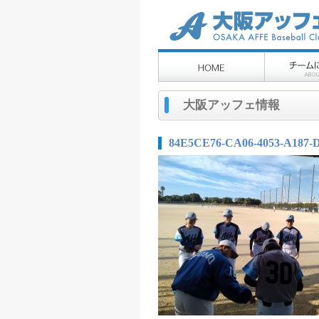
大阪アッフェ情報
84E5CE76-CA06-4053-A187-