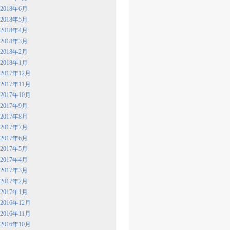
2018年6月
2018年5月
2018年4月
2018年3月
2018年2月
2018年1月
2017年12月
2017年11月
2017年10月
2017年9月
2017年8月
2017年7月
2017年6月
2017年5月
2017年4月
2017年3月
2017年2月
2017年1月
2016年12月
2016年11月
2016年10月