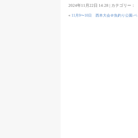
2024年11月22日 14:28 | カテゴリー：
«
11月9〜10日 西本大会＠魚釣り公園-