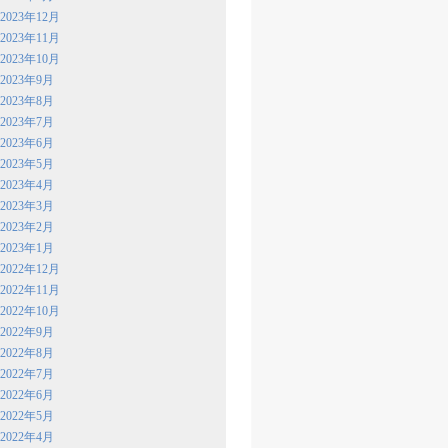
2023年12月
2023年11月
2023年10月
2023年9月
2023年8月
2023年7月
2023年6月
2023年5月
2023年4月
2023年3月
2023年2月
2023年1月
2022年12月
2022年11月
2022年10月
2022年9月
2022年8月
2022年7月
2022年6月
2022年5月
2022年4月