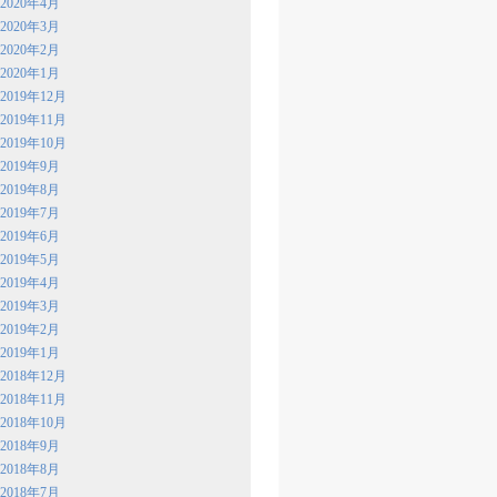
2020年4月
2020年3月
2020年2月
2020年1月
2019年12月
2019年11月
2019年10月
2019年9月
2019年8月
2019年7月
2019年6月
2019年5月
2019年4月
2019年3月
2019年2月
2019年1月
2018年12月
2018年11月
2018年10月
2018年9月
2018年8月
2018年7月