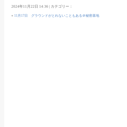
2024年11月22日 14:36 | カテゴリー：
«
11月17日 グラウンドがとれないこともある＠秘密基地