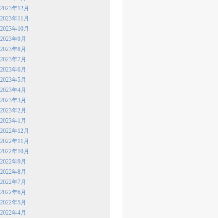
2023年12月
2023年11月
2023年10月
2023年9月
2023年8月
2023年7月
2023年6月
2023年5月
2023年4月
2023年3月
2023年2月
2023年1月
2022年12月
2022年11月
2022年10月
2022年9月
2022年8月
2022年7月
2022年6月
2022年5月
2022年4月