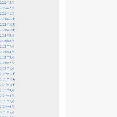
2022年3月
2022年2月
2022年1月
2021年12月
2021年11月
2021年10月
2021年9月
2021年8月
2021年7月
2021年4月
2021年3月
2021年2月
2021年1月
2020年12月
2020年11月
2020年10月
2020年9月
2020年8月
2020年7月
2020年6月
2020年5月