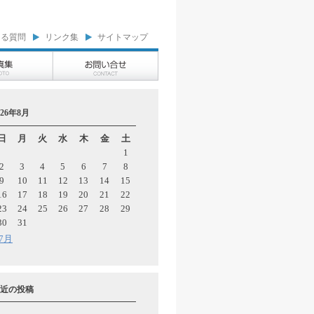
ある質問
リンク集
サイトマップ
026年8月
日
月
火
水
木
金
土
1
2
3
4
5
6
7
8
9
10
11
12
13
14
15
16
17
18
19
20
21
22
23
24
25
26
27
28
29
30
31
 7月
近の投稿