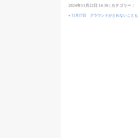
2024年11月22日 14:36 | カテゴリー：
«
11月17日 グラウンドがとれないこと