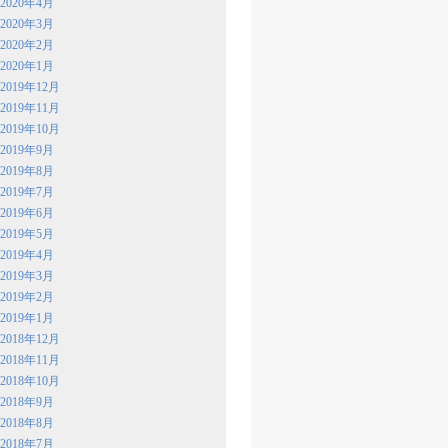
2020年4月
2020年3月
2020年2月
2020年1月
2019年12月
2019年11月
2019年10月
2019年9月
2019年8月
2019年7月
2019年6月
2019年5月
2019年4月
2019年3月
2019年2月
2019年1月
2018年12月
2018年11月
2018年10月
2018年9月
2018年8月
2018年7月