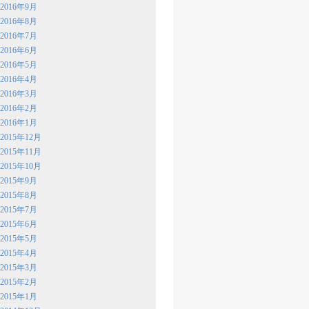
2016年9月
2016年8月
2016年7月
2016年6月
2016年5月
2016年4月
2016年3月
2016年2月
2016年1月
2015年12月
2015年11月
2015年10月
2015年9月
2015年8月
2015年7月
2015年6月
2015年5月
2015年4月
2015年3月
2015年2月
2015年1月