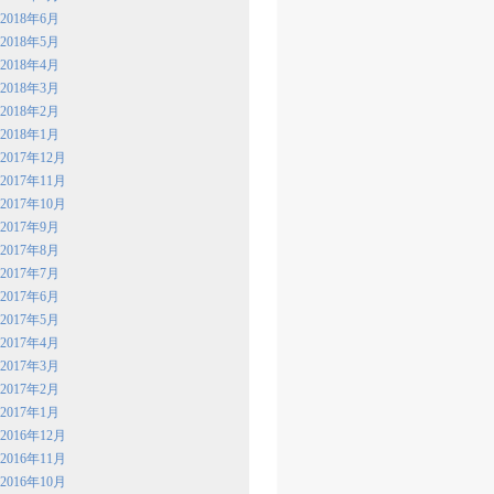
2018年6月
2018年5月
2018年4月
2018年3月
2018年2月
2018年1月
2017年12月
2017年11月
2017年10月
2017年9月
2017年8月
2017年7月
2017年6月
2017年5月
2017年4月
2017年3月
2017年2月
2017年1月
2016年12月
2016年11月
2016年10月