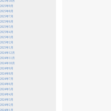
2025年10月
2025年9月
2025年8月
2025年7月
2025年6月
2025年5月
2025年4月
2025年3月
2025年2月
2025年1月
2024年12月
2024年11月
2024年10月
2024年9月
2024年8月
2024年7月
2024年6月
2024年5月
2024年4月
2024年3月
2024年2月
2024年1月