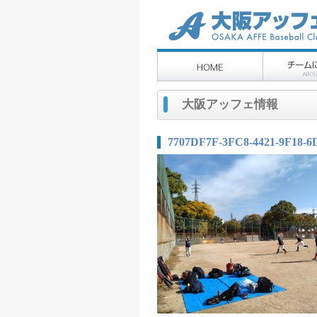
大阪アッフェ情報
7707DF7F-3FC8-4421-9F18-