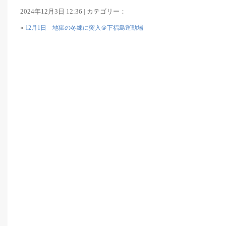
2024年12月3日 12:36 | カテゴリー：
«
12月1日 地獄の冬練に突入＠下福島運動場