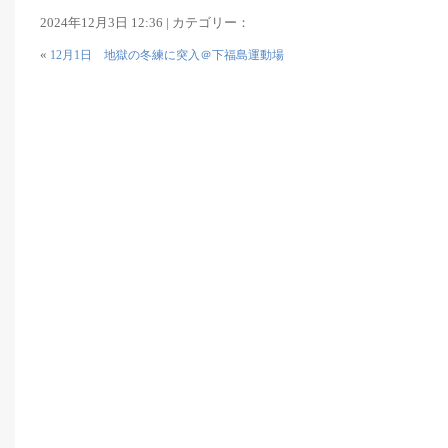
2024年12月3日 12:36 | カテゴリー：
«
12月1日 地獄の冬練に突入＠下福島運動場