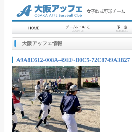
大阪アッフェ情報
A9A8E612-008A-49EF-B0C5-72C8749A3B27