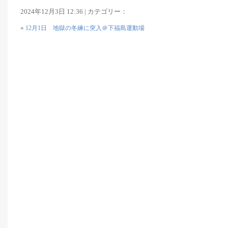
2024年12月3日 12:36 | カテゴリー：
«
12月1日 地獄の冬練に突入＠下福島運動場