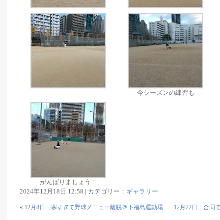
今シーズンの練習も
がんばりましょう！
2024年12月18日 12:58 | カテゴリー：
ギャラリー
«
12月8日 寒すぎて野球メニュー離脱＠下福島運動場
12月22日 合