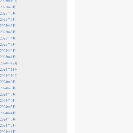
2025年10月
2025年9月
2025年8月
2025年7月
2025年6月
2025年5月
2025年4月
2025年3月
2025年2月
2025年1月
2024年12月
2024年11月
2024年10月
2024年9月
2024年8月
2024年7月
2024年6月
2024年5月
2024年4月
2024年3月
2024年2月
2024年1月