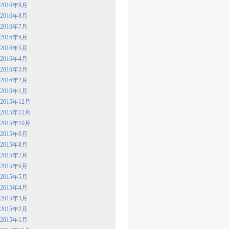
2016年9月
2016年8月
2016年7月
2016年6月
2016年5月
2016年4月
2016年3月
2016年2月
2016年1月
2015年12月
2015年11月
2015年10月
2015年9月
2015年8月
2015年7月
2015年6月
2015年5月
2015年4月
2015年3月
2015年2月
2015年1月