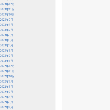
2023年12月
2023年11月
2023年10月
2023年9月
2023年8月
2023年7月
2023年6月
2023年5月
2023年4月
2023年3月
2023年2月
2023年1月
2022年12月
2022年11月
2022年10月
2022年9月
2022年8月
2022年7月
2022年6月
2022年5月
2022年4月