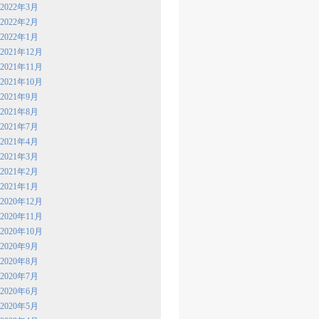
2022年3月
2022年2月
2022年1月
2021年12月
2021年11月
2021年10月
2021年9月
2021年8月
2021年7月
2021年4月
2021年3月
2021年2月
2021年1月
2020年12月
2020年11月
2020年10月
2020年9月
2020年8月
2020年7月
2020年6月
2020年5月