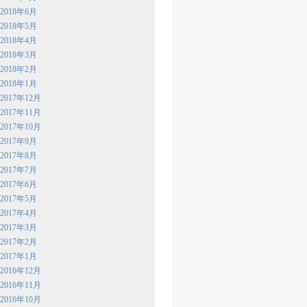
2018年6月
2018年5月
2018年4月
2018年3月
2018年2月
2018年1月
2017年12月
2017年11月
2017年10月
2017年9月
2017年8月
2017年7月
2017年6月
2017年5月
2017年4月
2017年3月
2017年2月
2017年1月
2016年12月
2016年11月
2016年10月