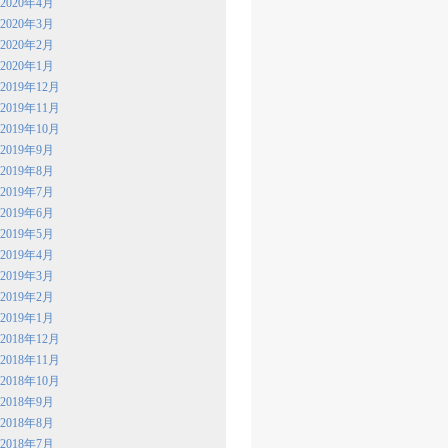
2020年4月
2020年3月
2020年2月
2020年1月
2019年12月
2019年11月
2019年10月
2019年9月
2019年8月
2019年7月
2019年6月
2019年5月
2019年4月
2019年3月
2019年2月
2019年1月
2018年12月
2018年11月
2018年10月
2018年9月
2018年8月
2018年7月