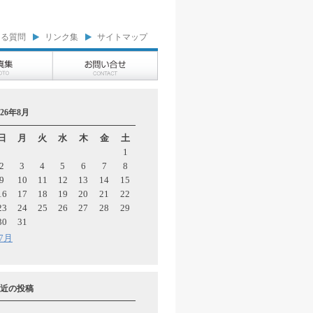
ある質問
リンク集
サイトマップ
026年8月
日
月
火
水
木
金
土
1
2
3
4
5
6
7
8
9
10
11
12
13
14
15
16
17
18
19
20
21
22
23
24
25
26
27
28
29
30
31
 7月
近の投稿