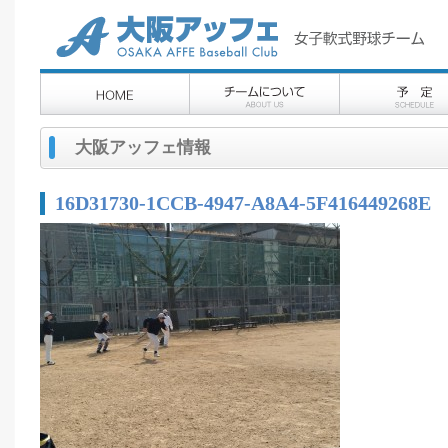
大阪アッフェ情報
16D31730-1CCB-4947-A8A4-5F416449268E