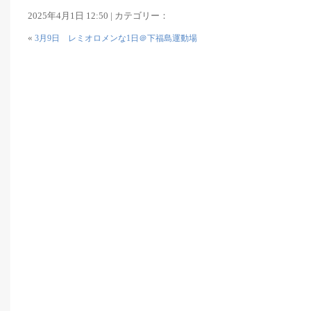
2025年4月1日 12:50 | カテゴリー：
«
3月9日 レミオロメンな1日＠下福島運動場