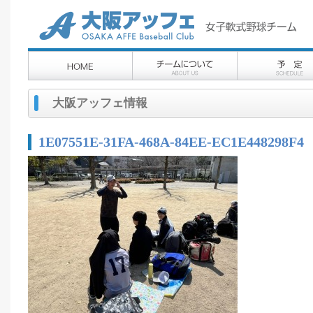
大阪アッフェ情報
1E07551E-31FA-468A-84EE-EC1E448298F4