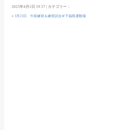
2025年4月1日 19:57 | カテゴリー：
«
3月23日 午前練習＆練習試合＠下福島運動場