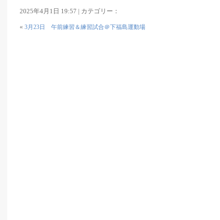
2025年4月1日 19:57 | カテゴリー：
«
3月23日 午前練習＆練習試合＠下福島運動場