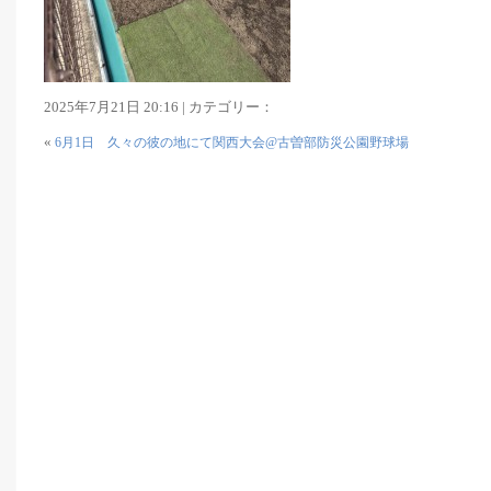
2025年7月21日 20:16 | カテゴリー：
«
6月1日 久々の彼の地にて関西大会@古曽部防災公園野球場