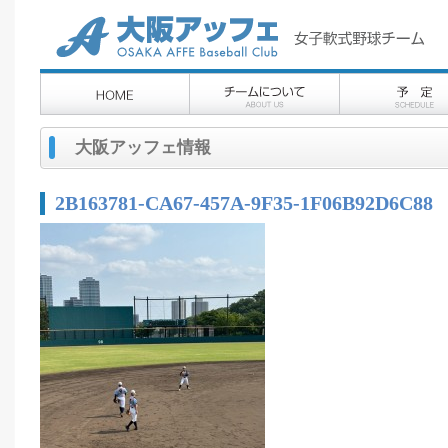
大阪アッフェ情報
2B163781-CA67-457A-9F35-1F06B92D6C88