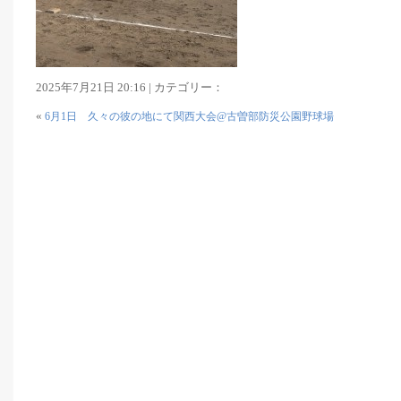
2025年7月21日 20:16 | カテゴリー：
«
6月1日 久々の彼の地にて関西大会@古曽部防災公園野球場