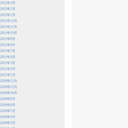
2022年3月
2022年2月
2022年1月
2021年12月
2021年11月
2021年10月
2021年9月
2021年8月
2021年7月
2021年4月
2021年3月
2021年2月
2021年1月
2020年12月
2020年11月
2020年10月
2020年9月
2020年8月
2020年7月
2020年6月
2020年5月