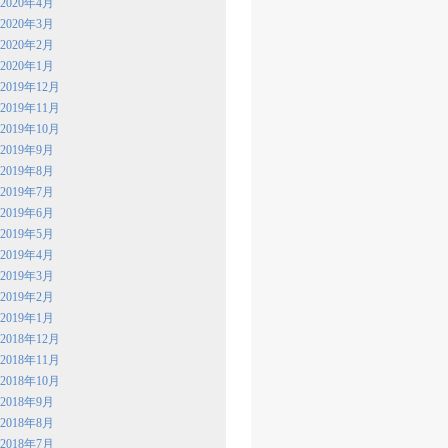
2020年4月
2020年3月
2020年2月
2020年1月
2019年12月
2019年11月
2019年10月
2019年9月
2019年8月
2019年7月
2019年6月
2019年5月
2019年4月
2019年3月
2019年2月
2019年1月
2018年12月
2018年11月
2018年10月
2018年9月
2018年8月
2018年7月