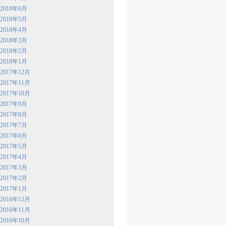
2018年6月
2018年5月
2018年4月
2018年3月
2018年2月
2018年1月
2017年12月
2017年11月
2017年10月
2017年9月
2017年8月
2017年7月
2017年6月
2017年5月
2017年4月
2017年3月
2017年2月
2017年1月
2016年12月
2016年11月
2016年10月