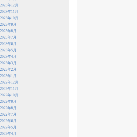
2023年12月
2023年11月
2023年10月
2023年9月
2023年8月
2023年7月
2023年6月
2023年5月
2023年4月
2023年3月
2023年2月
2023年1月
2022年12月
2022年11月
2022年10月
2022年9月
2022年8月
2022年7月
2022年6月
2022年5月
2022年4月