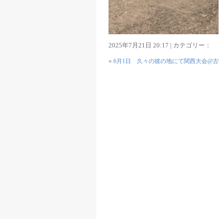
2025年7月21日 20:17 | カテゴリー：
«
6月1日 久々の彼の地にて関西大会@