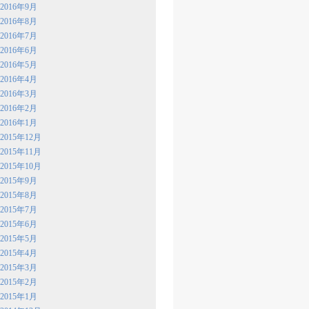
2016年9月
2016年8月
2016年7月
2016年6月
2016年5月
2016年4月
2016年3月
2016年2月
2016年1月
2015年12月
2015年11月
2015年10月
2015年9月
2015年8月
2015年7月
2015年6月
2015年5月
2015年4月
2015年3月
2015年2月
2015年1月