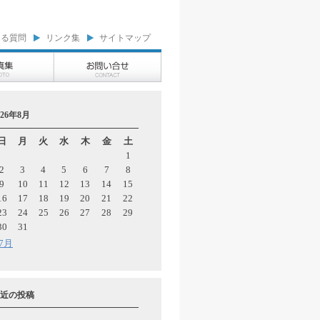
ある質問
リンク集
サイトマップ
026年8月
日
月
火
水
木
金
土
1
2
3
4
5
6
7
8
9
10
11
12
13
14
15
16
17
18
19
20
21
22
23
24
25
26
27
28
29
30
31
 7月
近の投稿