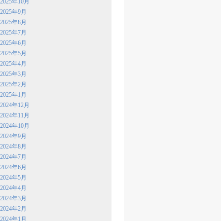
2025年10月
2025年9月
2025年8月
2025年7月
2025年6月
2025年5月
2025年4月
2025年3月
2025年2月
2025年1月
2024年12月
2024年11月
2024年10月
2024年9月
2024年8月
2024年7月
2024年6月
2024年5月
2024年4月
2024年3月
2024年2月
2024年1月