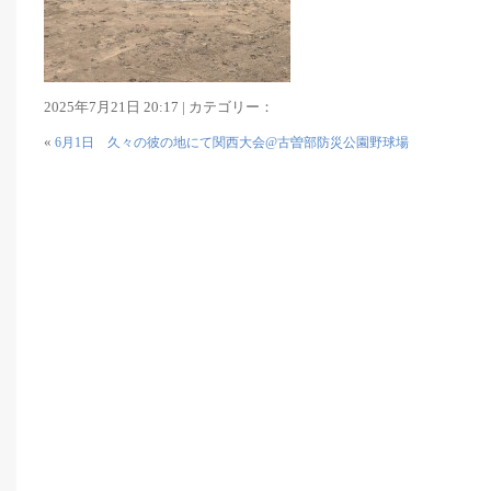
2025年7月21日 20:17 | カテゴリー：
«
6月1日 久々の彼の地にて関西大会@古曽部防災公園野球場