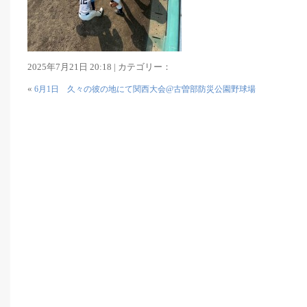
2025年7月21日 20:18 | カテゴリー：
«
6月1日 久々の彼の地にて関西大会@古曽部防災公園野球場