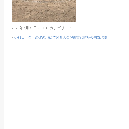
2025年7月21日 20:18 | カテゴリー：
«
6月1日 久々の彼の地にて関西大会@古曽部防災公園野球場