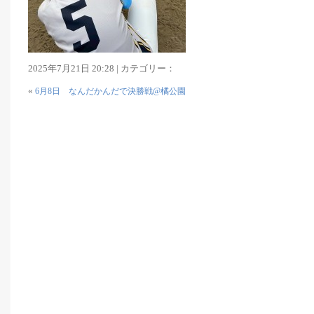
2025年7月21日 20:28 | カテゴリー：
«
6月8日 なんだかんだで決勝戦@橘公園