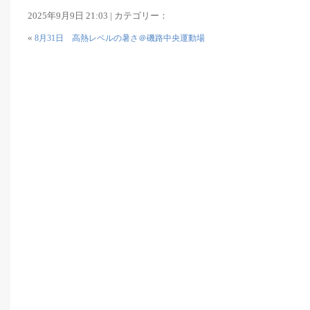
2025年9月9日 21:03 | カテゴリー：
«
8月31日 高熱レベルの暑さ＠磯路中央運動場