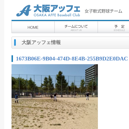
大阪アッフェ情報
1673B06E-9B04-474D-8E4B-255B9D2E0DAC