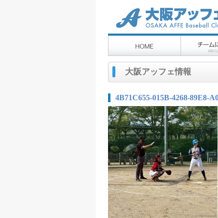
大阪アッフェ情報
4B71C655-015B-4268-89E8-