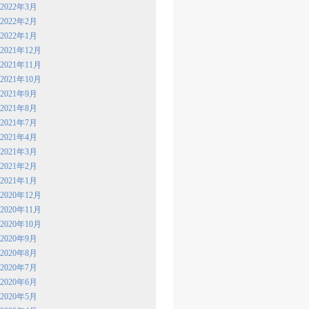
2022年3月
2022年2月
2022年1月
2021年12月
2021年11月
2021年10月
2021年9月
2021年8月
2021年7月
2021年4月
2021年3月
2021年2月
2021年1月
2020年12月
2020年11月
2020年10月
2020年9月
2020年8月
2020年7月
2020年6月
2020年5月