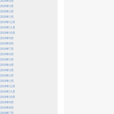
2020年4月
2020年3月
2020年2月
2020年1月
2019年12月
2019年11月
2019年10月
2019年9月
2019年8月
2019年7月
2019年6月
2019年5月
2019年4月
2019年3月
2019年2月
2019年1月
2018年12月
2018年11月
2018年10月
2018年9月
2018年8月
2018年7月