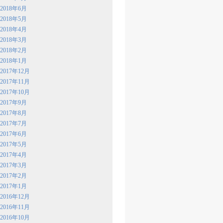
2018年6月
2018年5月
2018年4月
2018年3月
2018年2月
2018年1月
2017年12月
2017年11月
2017年10月
2017年9月
2017年8月
2017年7月
2017年6月
2017年5月
2017年4月
2017年3月
2017年2月
2017年1月
2016年12月
2016年11月
2016年10月