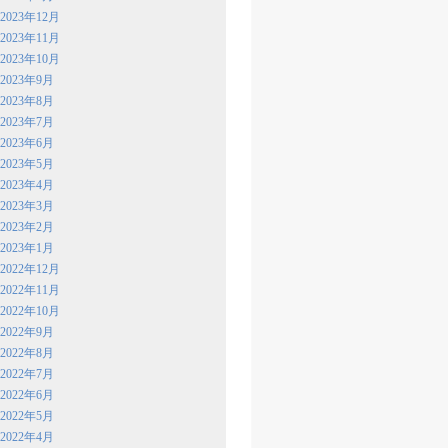
2023年12月
2023年11月
2023年10月
2023年9月
2023年8月
2023年7月
2023年6月
2023年5月
2023年4月
2023年3月
2023年2月
2023年1月
2022年12月
2022年11月
2022年10月
2022年9月
2022年8月
2022年7月
2022年6月
2022年5月
2022年4月