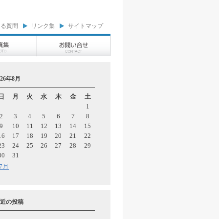
ある質問
リンク集
サイトマップ
026年8月
日
月
火
水
木
金
土
1
2
3
4
5
6
7
8
9
10
11
12
13
14
15
16
17
18
19
20
21
22
23
24
25
26
27
28
29
30
31
 7月
近の投稿