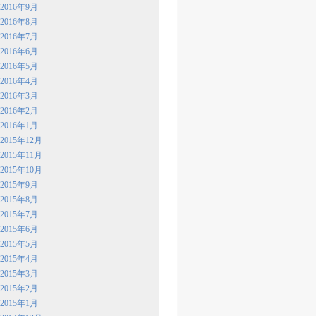
2016年9月
2016年8月
2016年7月
2016年6月
2016年5月
2016年4月
2016年3月
2016年2月
2016年1月
2015年12月
2015年11月
2015年10月
2015年9月
2015年8月
2015年7月
2015年6月
2015年5月
2015年4月
2015年3月
2015年2月
2015年1月