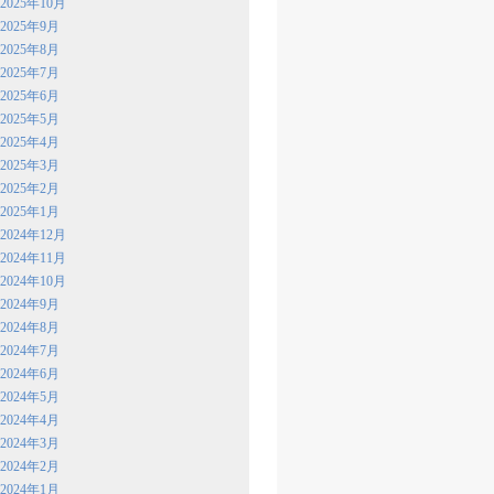
2025年10月
2025年9月
2025年8月
2025年7月
2025年6月
2025年5月
2025年4月
2025年3月
2025年2月
2025年1月
2024年12月
2024年11月
2024年10月
2024年9月
2024年8月
2024年7月
2024年6月
2024年5月
2024年4月
2024年3月
2024年2月
2024年1月