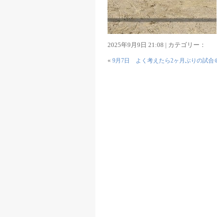
2025年9月9日 21:08 | カテゴリー：
«
9月7日 よく考えたら2ヶ月ぶりの試