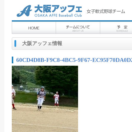
大阪アッフェ情報
60CD4D8B-F9C8-4BC5-9F67-EC95F70DA0D