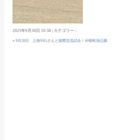
2025年9月30日 10:38 | カテゴリー：
«
9月20日 上海SSGさんと国際交流試合！＠蜻蛉池公園