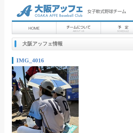
大阪アッフェ情報
IMG_4016