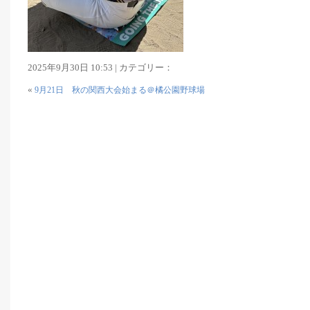
2025年9月30日 10:53 | カテゴリー：
«
9月21日 秋の関西大会始まる＠橘公園野球場