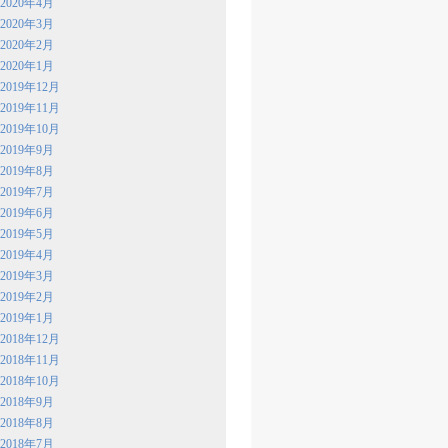
2020年4月
2020年3月
2020年2月
2020年1月
2019年12月
2019年11月
2019年10月
2019年9月
2019年8月
2019年7月
2019年6月
2019年5月
2019年4月
2019年3月
2019年2月
2019年1月
2018年12月
2018年11月
2018年10月
2018年9月
2018年8月
2018年7月