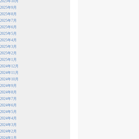
2025年10月
2025年9月
2025年8月
2025年7月
2025年6月
2025年5月
2025年4月
2025年3月
2025年2月
2025年1月
2024年12月
2024年11月
2024年10月
2024年9月
2024年8月
2024年7月
2024年6月
2024年5月
2024年4月
2024年3月
2024年2月
2024年1月