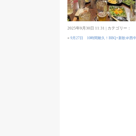
2025年9月30日 11:31 | カテゴリー：
«
9月27日 10時間耐久！BBQ+新歓＠西