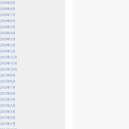
2016年9月
2016年8月
2016年7月
2016年6月
2016年5月
2016年4月
2016年3月
2016年2月
2016年1月
2015年12月
2015年11月
2015年10月
2015年9月
2015年8月
2015年7月
2015年6月
2015年5月
2015年4月
2015年3月
2015年2月
2015年1月