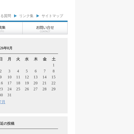
ある質問
リンク集
サイトマップ
026年8月
日
月
火
水
木
金
土
1
2
3
4
5
6
7
8
9
10
11
12
13
14
15
16
17
18
19
20
21
22
23
24
25
26
27
28
29
30
31
 7月
近の投稿