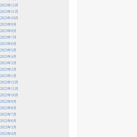
2023年12月
2023年11月
2023年10月
2023年9月
2023年8月
2023年7月
2023年6月
2023年5月
2023年4月
2023年3月
2023年2月
2023年1月
2022年12月
2022年11月
2022年10月
2022年9月
2022年8月
2022年7月
2022年6月
2022年5月
2022年4月