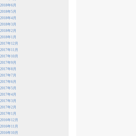
2018年6月
2018年5月
2018年4月
2018年3月
2018年2月
2018年1月
2017年12月
2017年11月
2017年10月
2017年9月
2017年8月
2017年7月
2017年6月
2017年5月
2017年4月
2017年3月
2017年2月
2017年1月
2016年12月
2016年11月
2016年10月