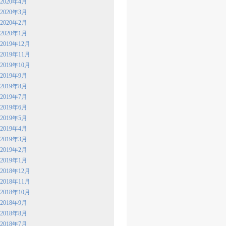
2020年4月
2020年3月
2020年2月
2020年1月
2019年12月
2019年11月
2019年10月
2019年9月
2019年8月
2019年7月
2019年6月
2019年5月
2019年4月
2019年3月
2019年2月
2019年1月
2018年12月
2018年11月
2018年10月
2018年9月
2018年8月
2018年7月