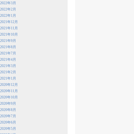
2022年3月
2022年2月
2022年1月
2021年12月
2021年11月
2021年10月
2021年9月
2021年8月
2021年7月
2021年4月
2021年3月
2021年2月
2021年1月
2020年12月
2020年11月
2020年10月
2020年9月
2020年8月
2020年7月
2020年6月
2020年5月