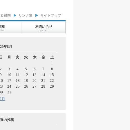
ある質問
リンク集
サイトマップ
026年8月
日
月
火
水
木
金
土
1
2
3
4
5
6
7
8
9
10
11
12
13
14
15
16
17
18
19
20
21
22
23
24
25
26
27
28
29
30
31
 7月
近の投稿