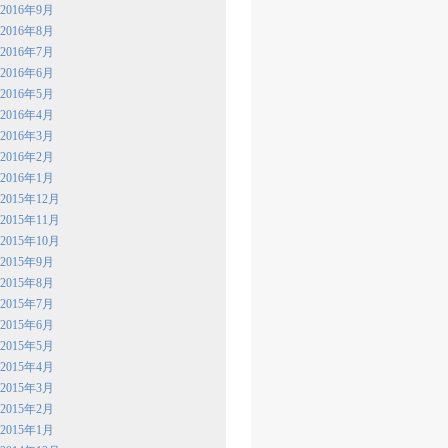
2016年9月
2016年8月
2016年7月
2016年6月
2016年5月
2016年4月
2016年3月
2016年2月
2016年1月
2015年12月
2015年11月
2015年10月
2015年9月
2015年8月
2015年7月
2015年6月
2015年5月
2015年4月
2015年3月
2015年2月
2015年1月