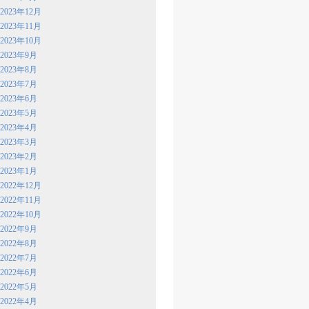
2023年12月
2023年11月
2023年10月
2023年9月
2023年8月
2023年7月
2023年6月
2023年5月
2023年4月
2023年3月
2023年2月
2023年1月
2022年12月
2022年11月
2022年10月
2022年9月
2022年8月
2022年7月
2022年6月
2022年5月
2022年4月