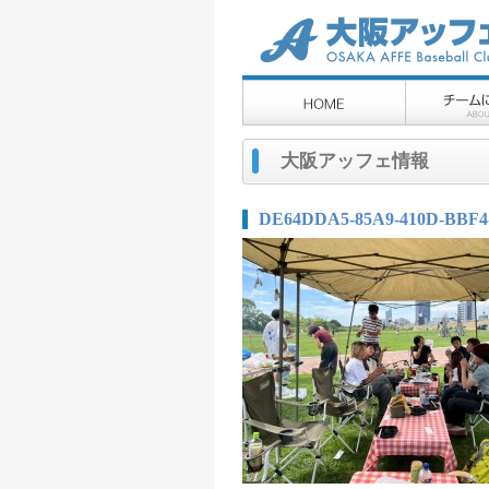
大阪アッフェ情報
DE64DDA5-85A9-410D-BBF