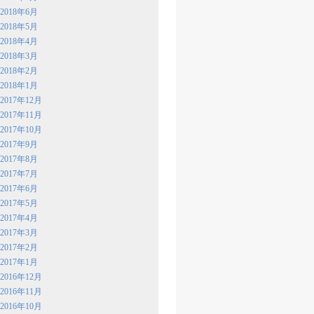
2018年6月
2018年5月
2018年4月
2018年3月
2018年2月
2018年1月
2017年12月
2017年11月
2017年10月
2017年9月
2017年8月
2017年7月
2017年6月
2017年5月
2017年4月
2017年3月
2017年2月
2017年1月
2016年12月
2016年11月
2016年10月