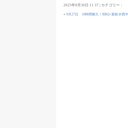
2025年9月30日 11:37 | カテゴリー：
«
9月27日 10時間耐久！BBQ+新歓＠西