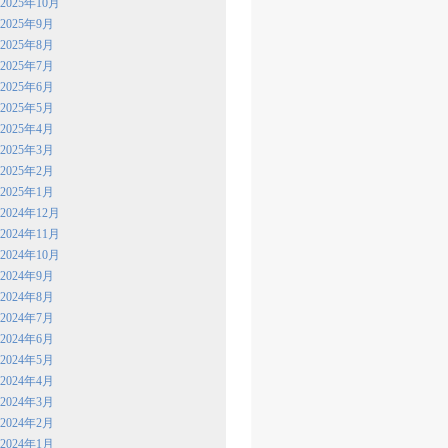
2025年10月
2025年9月
2025年8月
2025年7月
2025年6月
2025年5月
2025年4月
2025年3月
2025年2月
2025年1月
2024年12月
2024年11月
2024年10月
2024年9月
2024年8月
2024年7月
2024年6月
2024年5月
2024年4月
2024年3月
2024年2月
2024年1月