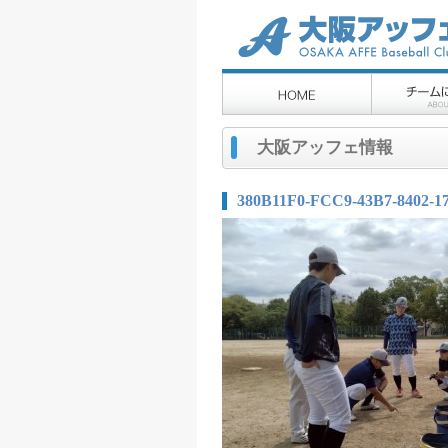
大阪アッフェ情報
380B11F0-FCC9-43B7-8402-