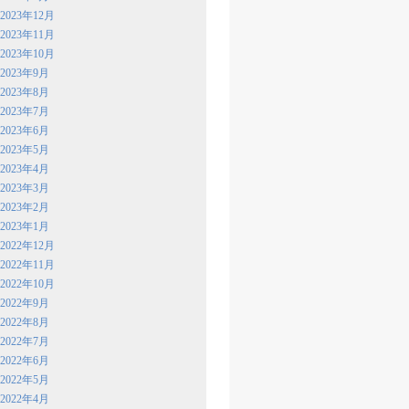
2023年12月
2023年11月
2023年10月
2023年9月
2023年8月
2023年7月
2023年6月
2023年5月
2023年4月
2023年3月
2023年2月
2023年1月
2022年12月
2022年11月
2022年10月
2022年9月
2022年8月
2022年7月
2022年6月
2022年5月
2022年4月