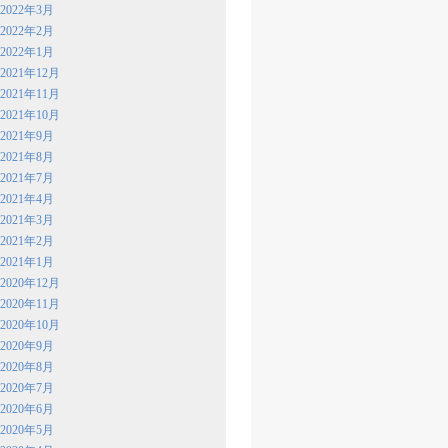
2022年3月
2022年2月
2022年1月
2021年12月
2021年11月
2021年10月
2021年9月
2021年8月
2021年7月
2021年4月
2021年3月
2021年2月
2021年1月
2020年12月
2020年11月
2020年10月
2020年9月
2020年8月
2020年7月
2020年6月
2020年5月