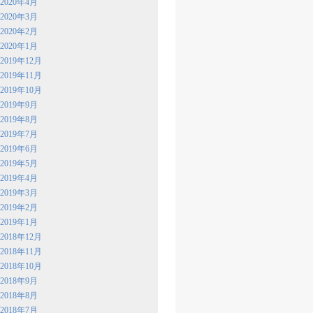
2020年4月
2020年3月
2020年2月
2020年1月
2019年12月
2019年11月
2019年10月
2019年9月
2019年8月
2019年7月
2019年6月
2019年5月
2019年4月
2019年3月
2019年2月
2019年1月
2018年12月
2018年11月
2018年10月
2018年9月
2018年8月
2018年7月