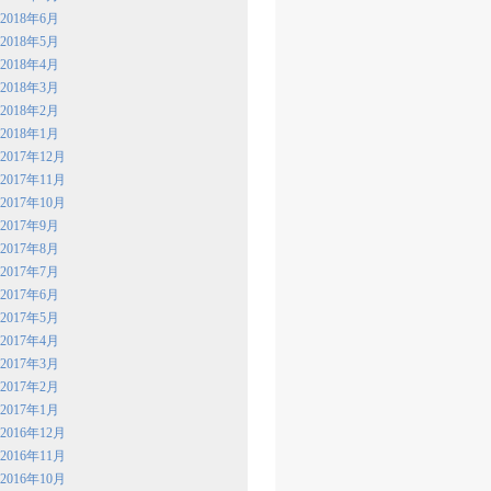
2018年6月
2018年5月
2018年4月
2018年3月
2018年2月
2018年1月
2017年12月
2017年11月
2017年10月
2017年9月
2017年8月
2017年7月
2017年6月
2017年5月
2017年4月
2017年3月
2017年2月
2017年1月
2016年12月
2016年11月
2016年10月