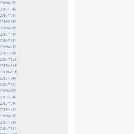
2016年9月
2016年8月
2016年7月
2016年6月
2016年5月
2016年4月
2016年3月
2016年2月
2016年1月
2015年12月
2015年11月
2015年10月
2015年9月
2015年8月
2015年7月
2015年6月
2015年5月
2015年4月
2015年3月
2015年2月
2015年1月