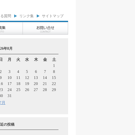
ある質問
リンク集
サイトマップ
026年8月
日
月
火
水
木
金
土
1
2
3
4
5
6
7
8
9
10
11
12
13
14
15
16
17
18
19
20
21
22
23
24
25
26
27
28
29
30
31
 7月
近の投稿