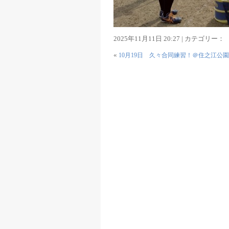
2025年11月11日 20:27 | カテゴリー：
«
10月19日 久々合同練習！＠住之江公園