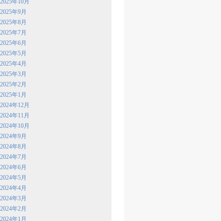
2025年10月
2025年9月
2025年8月
2025年7月
2025年6月
2025年5月
2025年4月
2025年3月
2025年2月
2025年1月
2024年12月
2024年11月
2024年10月
2024年9月
2024年8月
2024年7月
2024年6月
2024年5月
2024年4月
2024年3月
2024年2月
2024年1月