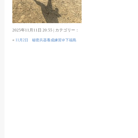
2025年11月11日 20:55 | カテゴリー：
«
11月2日 秘密兵器養成練習＠下福島