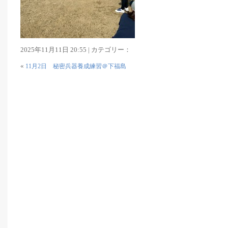
2025年11月11日 20:55 | カテゴリー：
«
11月2日 秘密兵器養成練習＠下福島