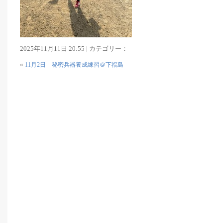
2025年11月11日 20:55 | カテゴリー：
«
11月2日 秘密兵器養成練習＠下福島