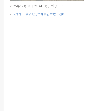
2025年12月30日 21:44 | カテゴリー：
«
12月7日 若者だけで練習@住之江公園