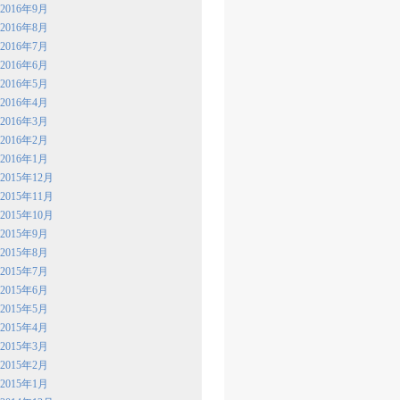
2016年9月
2016年8月
2016年7月
2016年6月
2016年5月
2016年4月
2016年3月
2016年2月
2016年1月
2015年12月
2015年11月
2015年10月
2015年9月
2015年8月
2015年7月
2015年6月
2015年5月
2015年4月
2015年3月
2015年2月
2015年1月