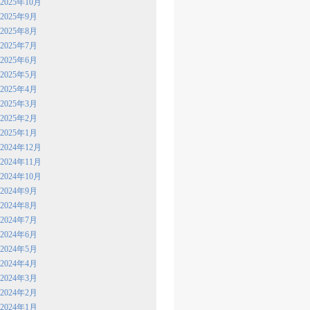
2025年10月
2025年9月
2025年8月
2025年7月
2025年6月
2025年5月
2025年4月
2025年3月
2025年2月
2025年1月
2024年12月
2024年11月
2024年10月
2024年9月
2024年8月
2024年7月
2024年6月
2024年5月
2024年4月
2024年3月
2024年2月
2024年1月