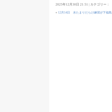
2025年12月30日 21:51 | カテゴリー：
«
12月14日 水たまりだらけ練習@下福