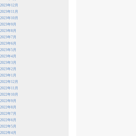
2023年12月
2023年11月
2023年10月
2023年9月
2023年8月
2023年7月
2023年6月
2023年5月
2023年4月
2023年3月
2023年2月
2023年1月
2022年12月
2022年11月
2022年10月
2022年9月
2022年8月
2022年7月
2022年6月
2022年5月
2022年4月