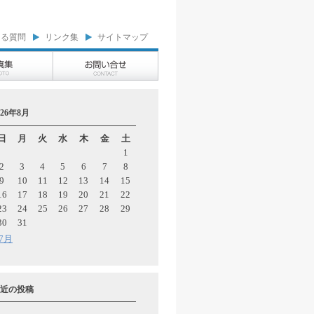
ある質問
リンク集
サイトマップ
026年8月
日
月
火
水
木
金
土
1
2
3
4
5
6
7
8
9
10
11
12
13
14
15
16
17
18
19
20
21
22
23
24
25
26
27
28
29
30
31
 7月
近の投稿