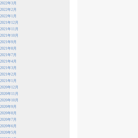
2022年3月
2022年2月
2022年1月
2021年12月
2021年11月
2021年10月
2021年9月
2021年8月
2021年7月
2021年4月
2021年3月
2021年2月
2021年1月
2020年12月
2020年11月
2020年10月
2020年9月
2020年8月
2020年7月
2020年6月
2020年5月