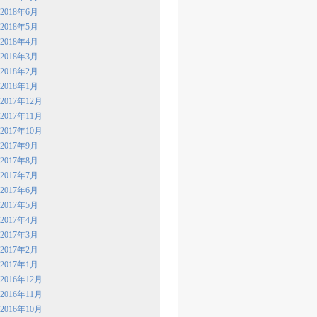
2018年6月
2018年5月
2018年4月
2018年3月
2018年2月
2018年1月
2017年12月
2017年11月
2017年10月
2017年9月
2017年8月
2017年7月
2017年6月
2017年5月
2017年4月
2017年3月
2017年2月
2017年1月
2016年12月
2016年11月
2016年10月