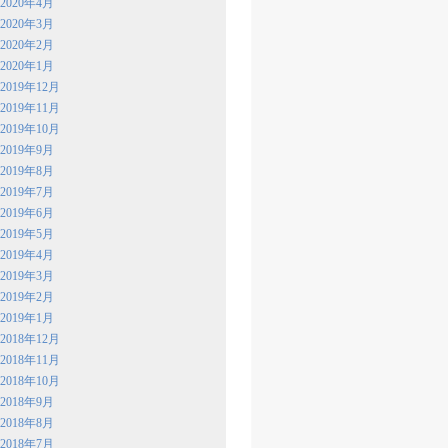
2020年4月
2020年3月
2020年2月
2020年1月
2019年12月
2019年11月
2019年10月
2019年9月
2019年8月
2019年7月
2019年6月
2019年5月
2019年4月
2019年3月
2019年2月
2019年1月
2018年12月
2018年11月
2018年10月
2018年9月
2018年8月
2018年7月