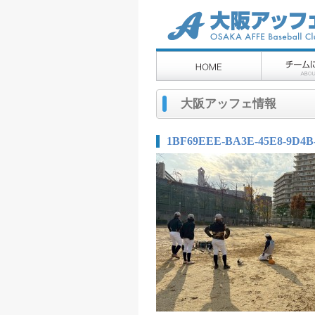
大阪アッフェ情報
1BF69EEE-BA3E-45E8-9D4B