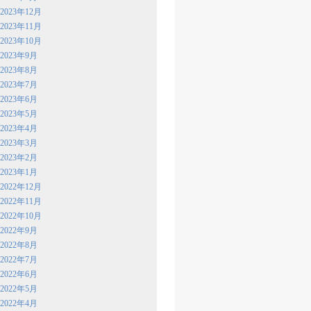
2023年12月
2023年11月
2023年10月
2023年9月
2023年8月
2023年7月
2023年6月
2023年5月
2023年4月
2023年3月
2023年2月
2023年1月
2022年12月
2022年11月
2022年10月
2022年9月
2022年8月
2022年7月
2022年6月
2022年5月
2022年4月