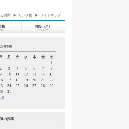
ある質問
リンク集
サイトマップ
026年8月
日
月
火
水
木
金
土
1
2
3
4
5
6
7
8
9
10
11
12
13
14
15
16
17
18
19
20
21
22
23
24
25
26
27
28
29
30
31
 7月
近の投稿