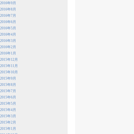
2016年9月
2016年8月
2016年7月
2016年6月
2016年5月
2016年4月
2016年3月
2016年2月
2016年1月
2015年12月
2015年11月
2015年10月
2015年9月
2015年8月
2015年7月
2015年6月
2015年5月
2015年4月
2015年3月
2015年2月
2015年1月