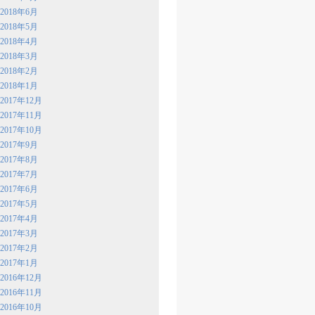
2018年6月
2018年5月
2018年4月
2018年3月
2018年2月
2018年1月
2017年12月
2017年11月
2017年10月
2017年9月
2017年8月
2017年7月
2017年6月
2017年5月
2017年4月
2017年3月
2017年2月
2017年1月
2016年12月
2016年11月
2016年10月