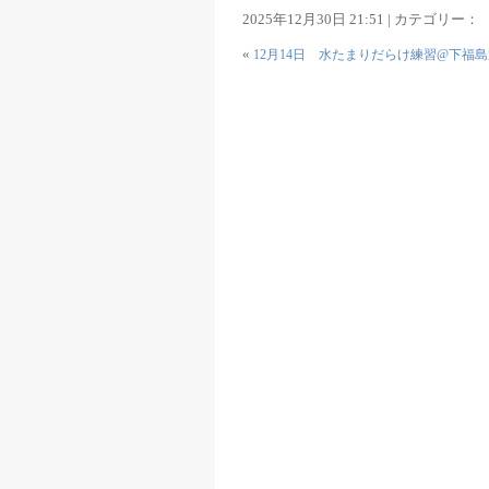
2025年12月30日 21:51 | カテゴリー：
«
12月14日 水たまりだらけ練習@下福