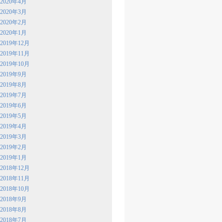
2020年4月
2020年3月
2020年2月
2020年1月
2019年12月
2019年11月
2019年10月
2019年9月
2019年8月
2019年7月
2019年6月
2019年5月
2019年4月
2019年3月
2019年2月
2019年1月
2018年12月
2018年11月
2018年10月
2018年9月
2018年8月
2018年7月