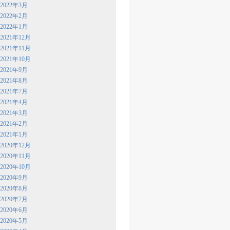
2022年3月
2022年2月
2022年1月
2021年12月
2021年11月
2021年10月
2021年9月
2021年8月
2021年7月
2021年4月
2021年3月
2021年2月
2021年1月
2020年12月
2020年11月
2020年10月
2020年9月
2020年8月
2020年7月
2020年6月
2020年5月