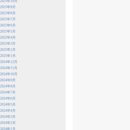
2025年10月
2025年9月
2025年8月
2025年7月
2025年6月
2025年5月
2025年4月
2025年3月
2025年2月
2025年1月
2024年12月
2024年11月
2024年10月
2024年9月
2024年8月
2024年7月
2024年6月
2024年5月
2024年4月
2024年3月
2024年2月
2024年1月