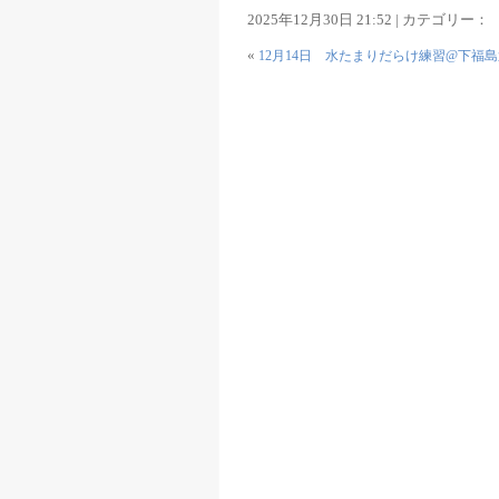
2025年12月30日 21:52 | カテゴリー：
«
12月14日 水たまりだらけ練習@下福