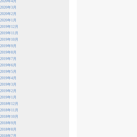
2020年4月
2020年3月
2020年2月
2020年1月
2019年12月
2019年11月
2019年10月
2019年9月
2019年8月
2019年7月
2019年6月
2019年5月
2019年4月
2019年3月
2019年2月
2019年1月
2018年12月
2018年11月
2018年10月
2018年9月
2018年8月
2018年7月