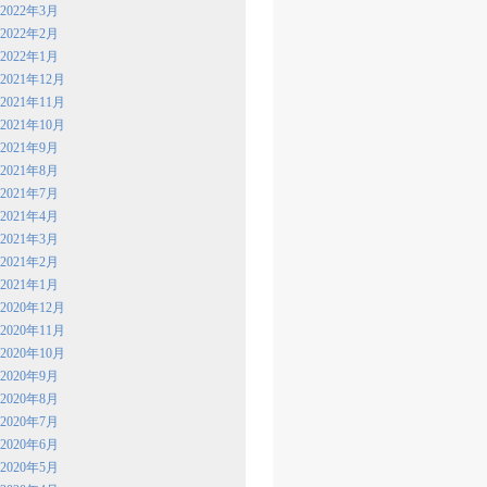
2022年3月
2022年2月
2022年1月
2021年12月
2021年11月
2021年10月
2021年9月
2021年8月
2021年7月
2021年4月
2021年3月
2021年2月
2021年1月
2020年12月
2020年11月
2020年10月
2020年9月
2020年8月
2020年7月
2020年6月
2020年5月