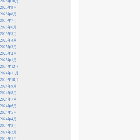
2025年10月
2025年9月
2025年8月
2025年7月
2025年6月
2025年5月
2025年4月
2025年3月
2025年2月
2025年1月
2024年12月
2024年11月
2024年10月
2024年9月
2024年8月
2024年7月
2024年6月
2024年5月
2024年4月
2024年3月
2024年2月
2024年1月