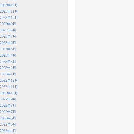
2023年12月
2023年11月
2023年10月
2023年9月
2023年8月
2023年7月
2023年6月
2023年5月
2023年4月
2023年3月
2023年2月
2023年1月
2022年12月
2022年11月
2022年10月
2022年9月
2022年8月
2022年7月
2022年6月
2022年5月
2022年4月