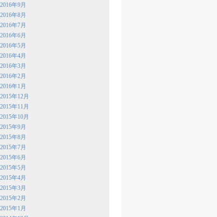
2016年9月
2016年8月
2016年7月
2016年6月
2016年5月
2016年4月
2016年3月
2016年2月
2016年1月
2015年12月
2015年11月
2015年10月
2015年9月
2015年8月
2015年7月
2015年6月
2015年5月
2015年4月
2015年3月
2015年2月
2015年1月