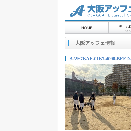
大阪アッフェ情報
B22E7BAE-01B7-4090-BEED-