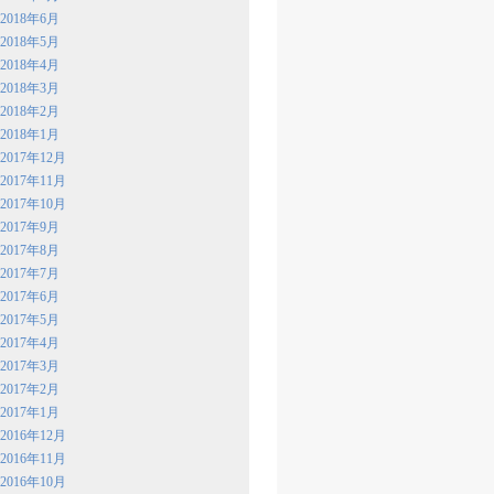
2018年6月
2018年5月
2018年4月
2018年3月
2018年2月
2018年1月
2017年12月
2017年11月
2017年10月
2017年9月
2017年8月
2017年7月
2017年6月
2017年5月
2017年4月
2017年3月
2017年2月
2017年1月
2016年12月
2016年11月
2016年10月