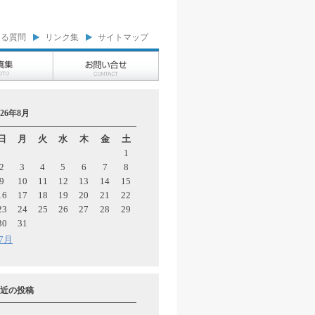
ある質問
リンク集
サイトマップ
026年8月
日
月
火
水
木
金
土
1
2
3
4
5
6
7
8
9
10
11
12
13
14
15
16
17
18
19
20
21
22
23
24
25
26
27
28
29
30
31
 7月
近の投稿