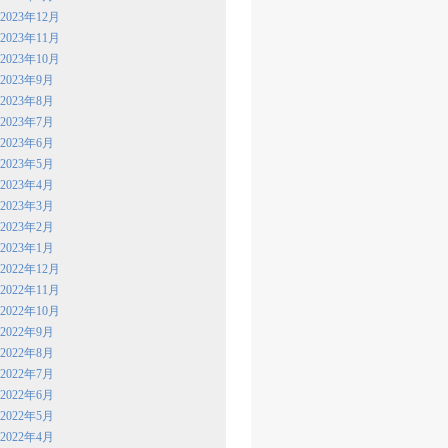
2023年12月
2023年11月
2023年10月
2023年9月
2023年8月
2023年7月
2023年6月
2023年5月
2023年4月
2023年3月
2023年2月
2023年1月
2022年12月
2022年11月
2022年10月
2022年9月
2022年8月
2022年7月
2022年6月
2022年5月
2022年4月