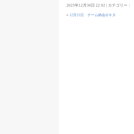
2025年12月30日 22:02 | カテゴリー：
«
12月21日 チーム納会@キタ