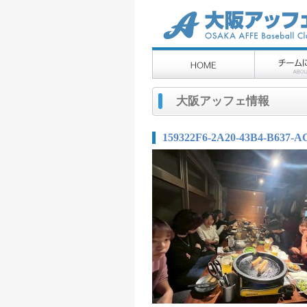
大阪アッフェ情報
159322F6-2A20-43B4-B637-