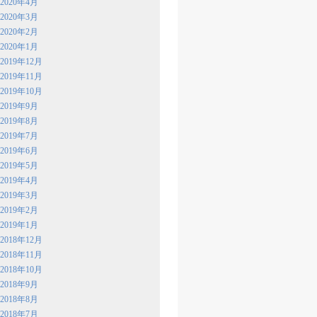
2020年4月
2020年3月
2020年2月
2020年1月
2019年12月
2019年11月
2019年10月
2019年9月
2019年8月
2019年7月
2019年6月
2019年5月
2019年4月
2019年3月
2019年2月
2019年1月
2018年12月
2018年11月
2018年10月
2018年9月
2018年8月
2018年7月