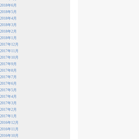
2018年6月
2018年5月
2018年4月
2018年3月
2018年2月
2018年1月
2017年12月
2017年11月
2017年10月
2017年9月
2017年8月
2017年7月
2017年6月
2017年5月
2017年4月
2017年3月
2017年2月
2017年1月
2016年12月
2016年11月
2016年10月