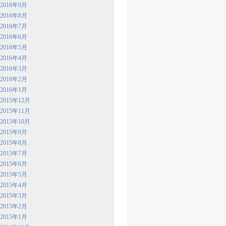
2016年9月
2016年8月
2016年7月
2016年6月
2016年5月
2016年4月
2016年3月
2016年2月
2016年1月
2015年12月
2015年11月
2015年10月
2015年9月
2015年8月
2015年7月
2015年6月
2015年5月
2015年4月
2015年3月
2015年2月
2015年1月