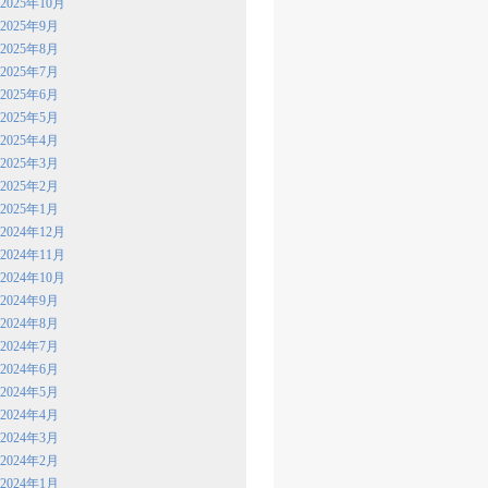
2025年10月
2025年9月
2025年8月
2025年7月
2025年6月
2025年5月
2025年4月
2025年3月
2025年2月
2025年1月
2024年12月
2024年11月
2024年10月
2024年9月
2024年8月
2024年7月
2024年6月
2024年5月
2024年4月
2024年3月
2024年2月
2024年1月