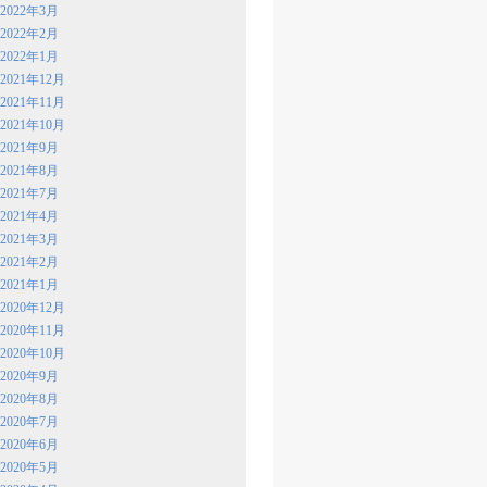
2022年3月
2022年2月
2022年1月
2021年12月
2021年11月
2021年10月
2021年9月
2021年8月
2021年7月
2021年4月
2021年3月
2021年2月
2021年1月
2020年12月
2020年11月
2020年10月
2020年9月
2020年8月
2020年7月
2020年6月
2020年5月