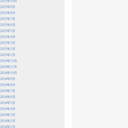
2025年10月
2025年9月
2025年8月
2025年7月
2025年6月
2025年5月
2025年4月
2025年3月
2025年2月
2025年1月
2024年12月
2024年11月
2024年10月
2024年9月
2024年8月
2024年7月
2024年6月
2024年5月
2024年4月
2024年3月
2024年2月
2024年1月