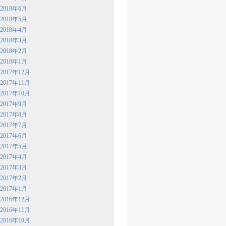
2018年6月
2018年5月
2018年4月
2018年3月
2018年2月
2018年1月
2017年12月
2017年11月
2017年10月
2017年9月
2017年8月
2017年7月
2017年6月
2017年5月
2017年4月
2017年3月
2017年2月
2017年1月
2016年12月
2016年11月
2016年10月