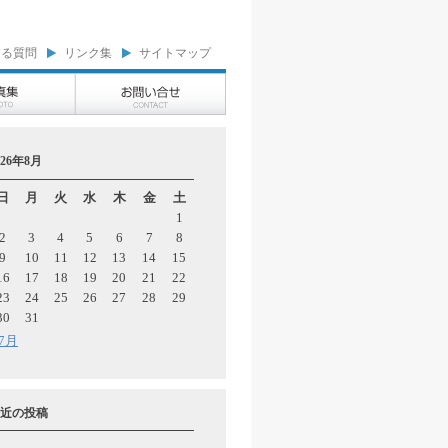
ある質問
リンク集
サイトマップ
026年8月
日
月
火
水
木
金
土
1
2
3
4
5
6
7
8
9
10
11
12
13
14
15
16
17
18
19
20
21
22
23
24
25
26
27
28
29
30
31
 7月
近の投稿