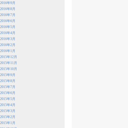
2016年9月
2016年8月
2016年7月
2016年6月
2016年5月
2016年4月
2016年3月
2016年2月
2016年1月
2015年12月
2015年11月
2015年10月
2015年9月
2015年8月
2015年7月
2015年6月
2015年5月
2015年4月
2015年3月
2015年2月
2015年1月