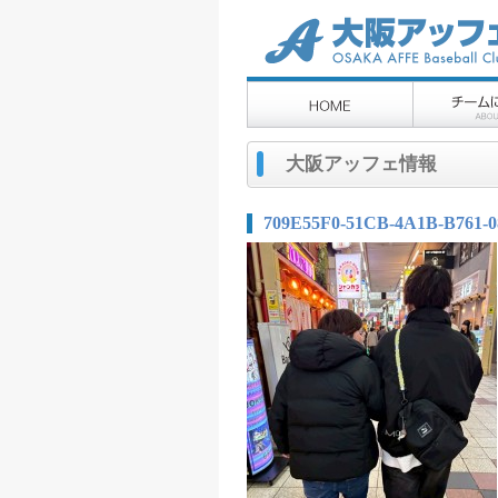
大阪アッフェ情報
709E55F0-51CB-4A1B-B761-