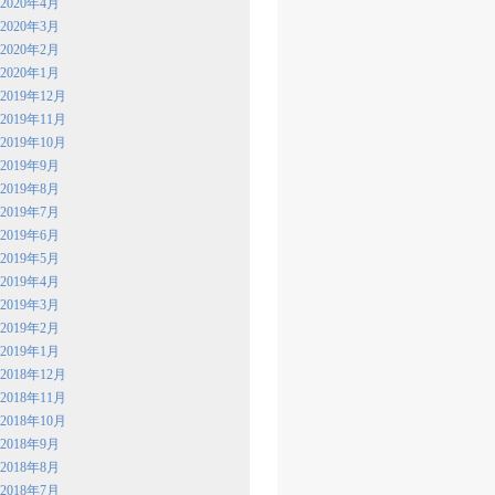
2020年4月
2020年3月
2020年2月
2020年1月
2019年12月
2019年11月
2019年10月
2019年9月
2019年8月
2019年7月
2019年6月
2019年5月
2019年4月
2019年3月
2019年2月
2019年1月
2018年12月
2018年11月
2018年10月
2018年9月
2018年8月
2018年7月