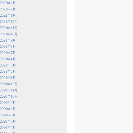
2022年3月
2022年2月
2022年1月
2021年12月
2021年11月
2021年10月
2021年9月
2021年8月
2021年7月
2021年4月
2021年3月
2021年2月
2021年1月
2020年12月
2020年11月
2020年10月
2020年9月
2020年8月
2020年7月
2020年6月
2020年5月