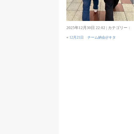
2025年12月30日 22:02 | カテゴリー：
«
12月21日 チーム納会@キタ