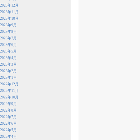
2023年12月
2023年11月
2023年10月
2023年9月
2023年8月
2023年7月
2023年6月
2023年5月
2023年4月
2023年3月
2023年2月
2023年1月
2022年12月
2022年11月
2022年10月
2022年9月
2022年8月
2022年7月
2022年6月
2022年5月
2022年4月