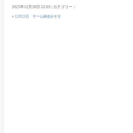
2025年12月30日 22:03 | カテゴリー：
«
12月21日 チーム納会@キタ