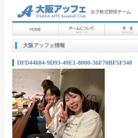
大阪アッフェ情報
DFD44684-9D93-49E1-8000-36F70BF5F340