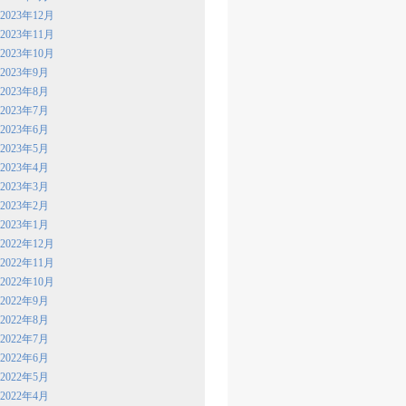
2023年12月
2023年11月
2023年10月
2023年9月
2023年8月
2023年7月
2023年6月
2023年5月
2023年4月
2023年3月
2023年2月
2023年1月
2022年12月
2022年11月
2022年10月
2022年9月
2022年8月
2022年7月
2022年6月
2022年5月
2022年4月