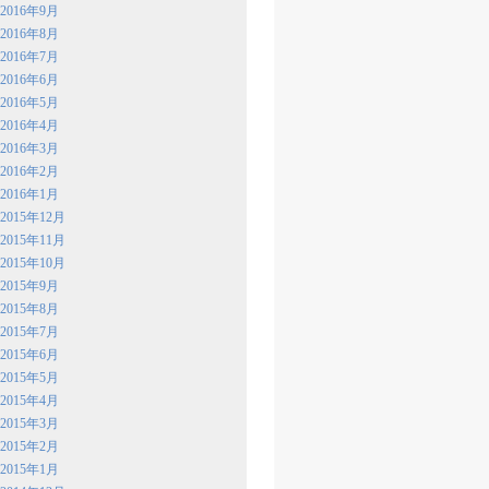
2016年9月
2016年8月
2016年7月
2016年6月
2016年5月
2016年4月
2016年3月
2016年2月
2016年1月
2015年12月
2015年11月
2015年10月
2015年9月
2015年8月
2015年7月
2015年6月
2015年5月
2015年4月
2015年3月
2015年2月
2015年1月