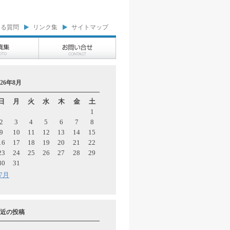
ある質問
リンク集
サイトマップ
026年8月
日
月
火
水
木
金
土
1
2
3
4
5
6
7
8
9
10
11
12
13
14
15
16
17
18
19
20
21
22
23
24
25
26
27
28
29
30
31
 7月
近の投稿