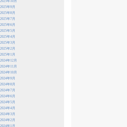
2025年10月
2025年9月
2025年8月
2025年7月
2025年6月
2025年5月
2025年4月
2025年3月
2025年2月
2025年1月
2024年12月
2024年11月
2024年10月
2024年9月
2024年8月
2024年7月
2024年6月
2024年5月
2024年4月
2024年3月
2024年2月
2024年1月