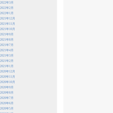
2022年3月
2022年2月
2022年1月
2021年12月
2021年11月
2021年10月
2021年9月
2021年8月
2021年7月
2021年4月
2021年3月
2021年2月
2021年1月
2020年12月
2020年11月
2020年10月
2020年9月
2020年8月
2020年7月
2020年6月
2020年5月