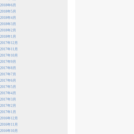
2018年6月
2018年5月
2018年4月
2018年3月
2018年2月
2018年1月
2017年12月
2017年11月
2017年10月
2017年9月
2017年8月
2017年7月
2017年6月
2017年5月
2017年4月
2017年3月
2017年2月
2017年1月
2016年12月
2016年11月
2016年10月