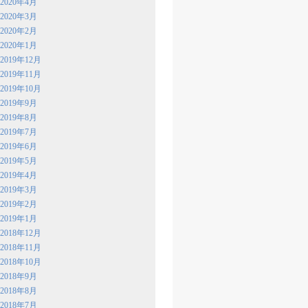
2020年4月
2020年3月
2020年2月
2020年1月
2019年12月
2019年11月
2019年10月
2019年9月
2019年8月
2019年7月
2019年6月
2019年5月
2019年4月
2019年3月
2019年2月
2019年1月
2018年12月
2018年11月
2018年10月
2018年9月
2018年8月
2018年7月