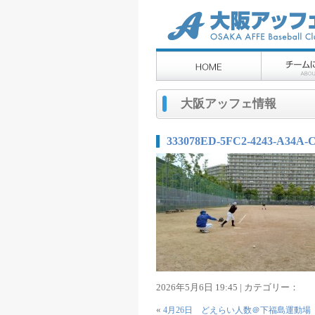
大阪アッフェ情報
333078ED-5FC2-4243-A34A-
2026年5月6日 19:45 | カテゴリー：
«
4月26日 どえらい人数＠下福島運動場