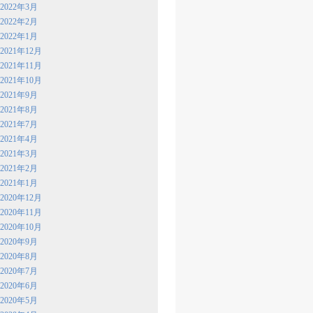
2022年3月
2022年2月
2022年1月
2021年12月
2021年11月
2021年10月
2021年9月
2021年8月
2021年7月
2021年4月
2021年3月
2021年2月
2021年1月
2020年12月
2020年11月
2020年10月
2020年9月
2020年8月
2020年7月
2020年6月
2020年5月