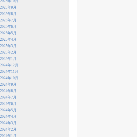
2025年10月
2025年9月
2025年8月
2025年7月
2025年6月
2025年5月
2025年4月
2025年3月
2025年2月
2025年1月
2024年12月
2024年11月
2024年10月
2024年9月
2024年8月
2024年7月
2024年6月
2024年5月
2024年4月
2024年3月
2024年2月
2024年1月