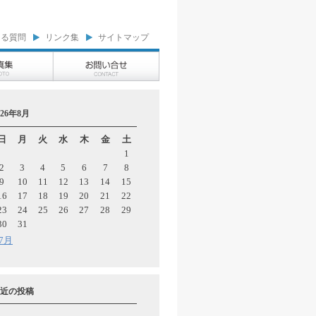
ある質問
リンク集
サイトマップ
026年8月
日
月
火
水
木
金
土
1
2
3
4
5
6
7
8
9
10
11
12
13
14
15
16
17
18
19
20
21
22
23
24
25
26
27
28
29
30
31
 7月
近の投稿