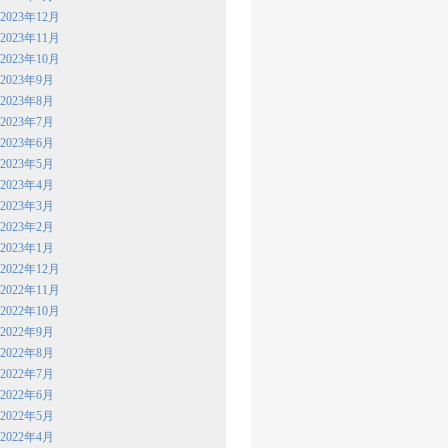
2023年12月
2023年11月
2023年10月
2023年9月
2023年8月
2023年7月
2023年6月
2023年5月
2023年4月
2023年3月
2023年2月
2023年1月
2022年12月
2022年11月
2022年10月
2022年9月
2022年8月
2022年7月
2022年6月
2022年5月
2022年4月