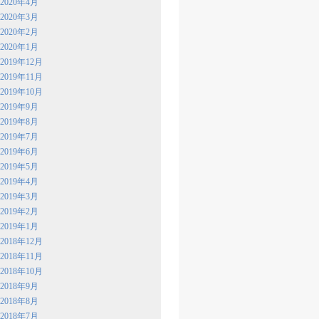
2020年4月
2020年3月
2020年2月
2020年1月
2019年12月
2019年11月
2019年10月
2019年9月
2019年8月
2019年7月
2019年6月
2019年5月
2019年4月
2019年3月
2019年2月
2019年1月
2018年12月
2018年11月
2018年10月
2018年9月
2018年8月
2018年7月