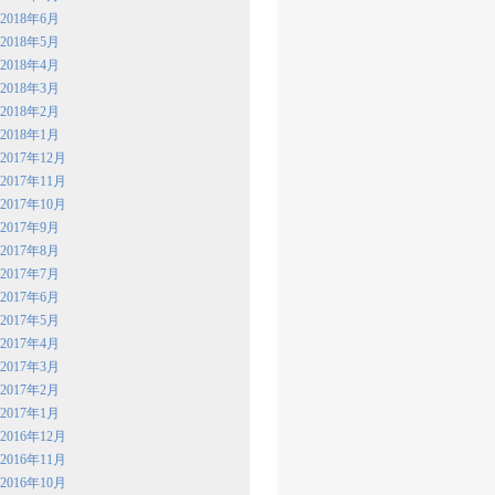
2018年6月
2018年5月
2018年4月
2018年3月
2018年2月
2018年1月
2017年12月
2017年11月
2017年10月
2017年9月
2017年8月
2017年7月
2017年6月
2017年5月
2017年4月
2017年3月
2017年2月
2017年1月
2016年12月
2016年11月
2016年10月