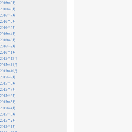
2016年9月
2016年8月
2016年7月
2016年6月
2016年5月
2016年4月
2016年3月
2016年2月
2016年1月
2015年12月
2015年11月
2015年10月
2015年9月
2015年8月
2015年7月
2015年6月
2015年5月
2015年4月
2015年3月
2015年2月
2015年1月