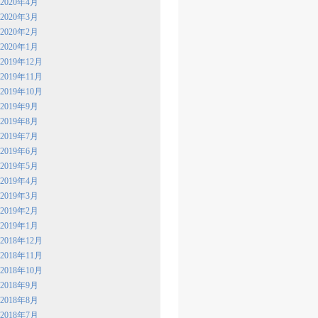
2020年4月
2020年3月
2020年2月
2020年1月
2019年12月
2019年11月
2019年10月
2019年9月
2019年8月
2019年7月
2019年6月
2019年5月
2019年4月
2019年3月
2019年2月
2019年1月
2018年12月
2018年11月
2018年10月
2018年9月
2018年8月
2018年7月