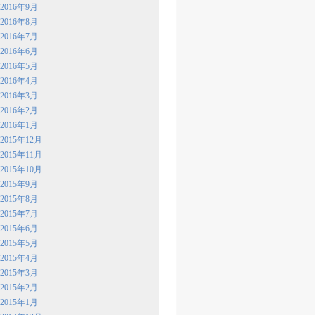
2016年9月
2016年8月
2016年7月
2016年6月
2016年5月
2016年4月
2016年3月
2016年2月
2016年1月
2015年12月
2015年11月
2015年10月
2015年9月
2015年8月
2015年7月
2015年6月
2015年5月
2015年4月
2015年3月
2015年2月
2015年1月