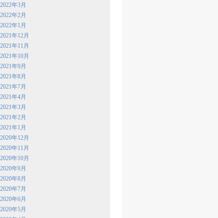
2022年3月
2022年2月
2022年1月
2021年12月
2021年11月
2021年10月
2021年9月
2021年8月
2021年7月
2021年4月
2021年3月
2021年2月
2021年1月
2020年12月
2020年11月
2020年10月
2020年9月
2020年8月
2020年7月
2020年6月
2020年5月