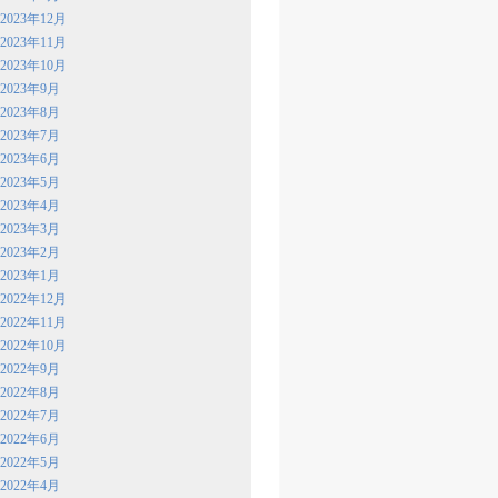
2023年12月
2023年11月
2023年10月
2023年9月
2023年8月
2023年7月
2023年6月
2023年5月
2023年4月
2023年3月
2023年2月
2023年1月
2022年12月
2022年11月
2022年10月
2022年9月
2022年8月
2022年7月
2022年6月
2022年5月
2022年4月