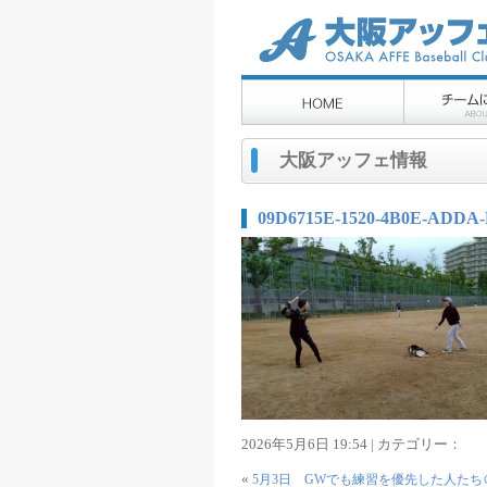
大阪アッフェ情報
09D6715E-1520-4B0E-ADDA-
2026年5月6日 19:54 | カテゴリー：
«
5月3日 GWでも練習を優先した人たち