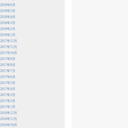
2018年6月
2018年5月
2018年4月
2018年3月
2018年2月
2018年1月
2017年12月
2017年11月
2017年10月
2017年9月
2017年8月
2017年7月
2017年6月
2017年5月
2017年4月
2017年3月
2017年2月
2017年1月
2016年12月
2016年11月
2016年10月