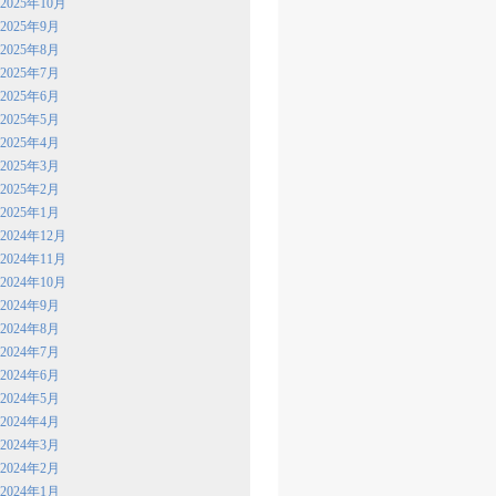
2025年10月
2025年9月
2025年8月
2025年7月
2025年6月
2025年5月
2025年4月
2025年3月
2025年2月
2025年1月
2024年12月
2024年11月
2024年10月
2024年9月
2024年8月
2024年7月
2024年6月
2024年5月
2024年4月
2024年3月
2024年2月
2024年1月