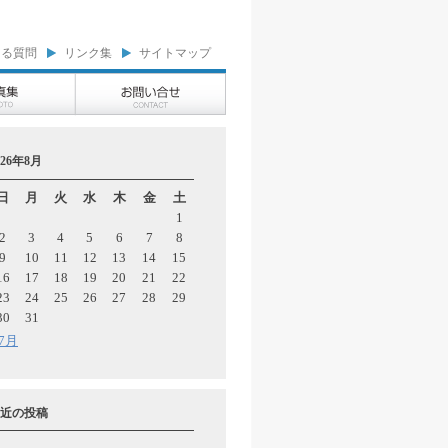
ある質問
リンク集
サイトマップ
026年8月
日
月
火
水
木
金
土
1
2
3
4
5
6
7
8
9
10
11
12
13
14
15
16
17
18
19
20
21
22
23
24
25
26
27
28
29
30
31
 7月
近の投稿