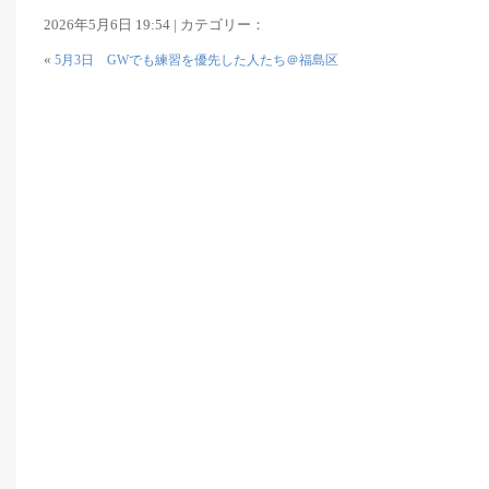
2026年5月6日 19:54 | カテゴリー：
«
5月3日 GWでも練習を優先した人たち＠福島区