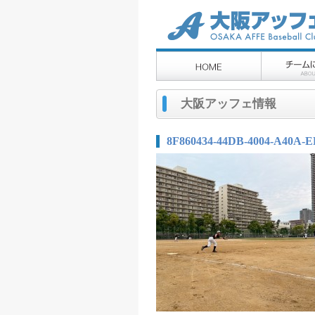
大阪アッフェ情報
8F860434-44DB-4004-A40A