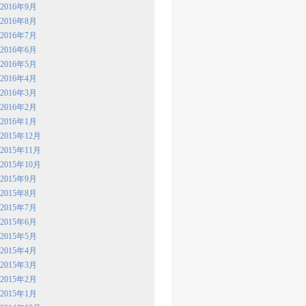
2016年9月
2016年8月
2016年7月
2016年6月
2016年5月
2016年4月
2016年3月
2016年2月
2016年1月
2015年12月
2015年11月
2015年10月
2015年9月
2015年8月
2015年7月
2015年6月
2015年5月
2015年4月
2015年3月
2015年2月
2015年1月