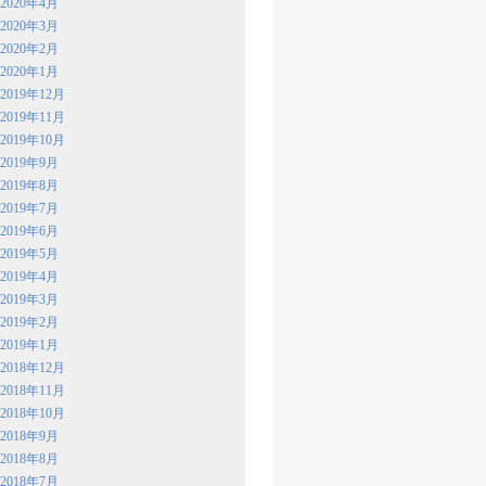
2020年4月
2020年3月
2020年2月
2020年1月
2019年12月
2019年11月
2019年10月
2019年9月
2019年8月
2019年7月
2019年6月
2019年5月
2019年4月
2019年3月
2019年2月
2019年1月
2018年12月
2018年11月
2018年10月
2018年9月
2018年8月
2018年7月