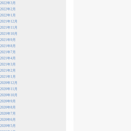
2022年3月
2022年2月
2022年1月
2021年12月
2021年11月
2021年10月
2021年9月
2021年8月
2021年7月
2021年4月
2021年3月
2021年2月
2021年1月
2020年12月
2020年11月
2020年10月
2020年9月
2020年8月
2020年7月
2020年6月
2020年5月