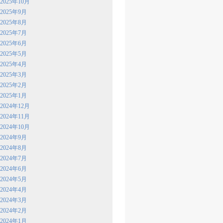
2025年10月
2025年9月
2025年8月
2025年7月
2025年6月
2025年5月
2025年4月
2025年3月
2025年2月
2025年1月
2024年12月
2024年11月
2024年10月
2024年9月
2024年8月
2024年7月
2024年6月
2024年5月
2024年4月
2024年3月
2024年2月
2024年1月