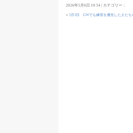
2026年5月6日 19:54 | カテゴリー：
«
5月3日 GWでも練習を優先した人たち