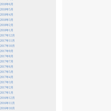
2018年6月
2018年5月
2018年4月
2018年3月
2018年2月
2018年1月
2017年12月
2017年11月
2017年10月
2017年9月
2017年8月
2017年7月
2017年6月
2017年5月
2017年4月
2017年3月
2017年2月
2017年1月
2016年12月
2016年11月
2016年10月