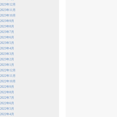
2023年12月
2023年11月
2023年10月
2023年9月
2023年8月
2023年7月
2023年6月
2023年5月
2023年4月
2023年3月
2023年2月
2023年1月
2022年12月
2022年11月
2022年10月
2022年9月
2022年8月
2022年7月
2022年6月
2022年5月
2022年4月