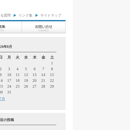
ある質問
リンク集
サイトマップ
026年8月
日
月
火
水
木
金
土
1
2
3
4
5
6
7
8
9
10
11
12
13
14
15
16
17
18
19
20
21
22
23
24
25
26
27
28
29
30
31
 7月
近の投稿