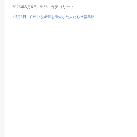
2026年5月6日 19:56 | カテゴリー：
«
5月3日 GWでも練習を優先した人たち＠福島区