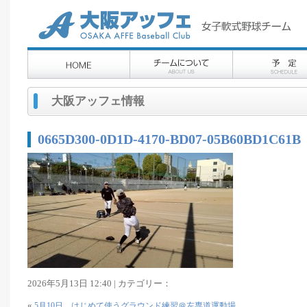
大阪アッフェ情報
0665D300-0D1D-4170-BD07-05B60BD1C61B
2026年5月13日 12:40 | カテゴリー：
«
5月10日 はじめて使うグラウンド練習＠左専道運動場