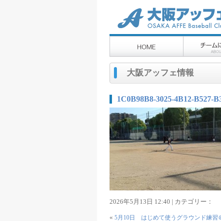
大阪アッフェ情報
1C0B98B8-3025-4B12-B527-B
2026年5月13日 12:40 | カテゴリー：
«
5月10日 はじめて使うグラウンド練習