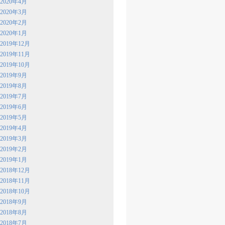
2020年4月
2020年3月
2020年2月
2020年1月
2019年12月
2019年11月
2019年10月
2019年9月
2019年8月
2019年7月
2019年6月
2019年5月
2019年4月
2019年3月
2019年2月
2019年1月
2018年12月
2018年11月
2018年10月
2018年9月
2018年8月
2018年7月