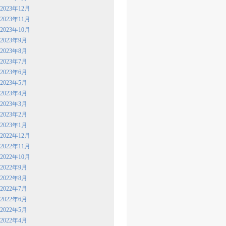
2023年12月
2023年11月
2023年10月
2023年9月
2023年8月
2023年7月
2023年6月
2023年5月
2023年4月
2023年3月
2023年2月
2023年1月
2022年12月
2022年11月
2022年10月
2022年9月
2022年8月
2022年7月
2022年6月
2022年5月
2022年4月