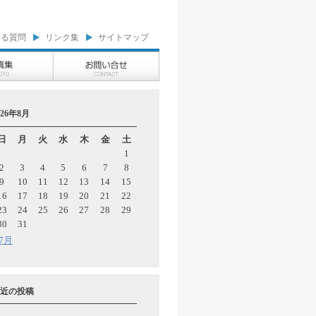
ある質問
リンク集
サイトマップ
026年8月
日
月
火
水
木
金
土
1
2
3
4
5
6
7
8
9
10
11
12
13
14
15
16
17
18
19
20
21
22
23
24
25
26
27
28
29
30
31
 7月
近の投稿