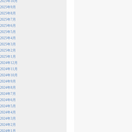
2025年10月
2025年9月
2025年8月
2025年7月
2025年6月
2025年5月
2025年4月
2025年3月
2025年2月
2025年1月
2024年12月
2024年11月
2024年10月
2024年9月
2024年8月
2024年7月
2024年6月
2024年5月
2024年4月
2024年3月
2024年2月
2024年1月