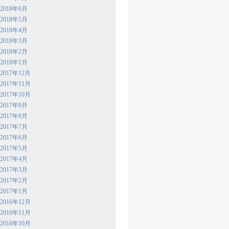
2018年6月
2018年5月
2018年4月
2018年3月
2018年2月
2018年1月
2017年12月
2017年11月
2017年10月
2017年9月
2017年8月
2017年7月
2017年6月
2017年5月
2017年4月
2017年3月
2017年2月
2017年1月
2016年12月
2016年11月
2016年10月