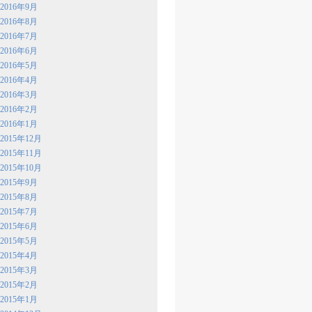
2016年9月
2016年8月
2016年7月
2016年6月
2016年5月
2016年4月
2016年3月
2016年2月
2016年1月
2015年12月
2015年11月
2015年10月
2015年9月
2015年8月
2015年7月
2015年6月
2015年5月
2015年4月
2015年3月
2015年2月
2015年1月