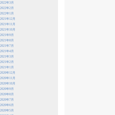
2022年3月
2022年2月
2022年1月
2021年12月
2021年11月
2021年10月
2021年9月
2021年8月
2021年7月
2021年4月
2021年3月
2021年2月
2021年1月
2020年12月
2020年11月
2020年10月
2020年9月
2020年8月
2020年7月
2020年6月
2020年5月